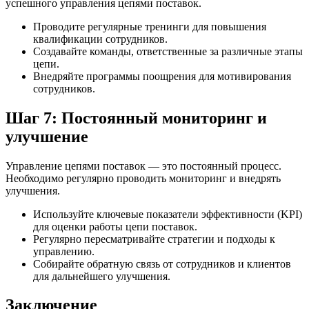
успешного управления цепями поставок.
Проводите регулярные тренинги для повышения
квалификации сотрудников.
Создавайте команды, ответственные за различные этапы
цепи.
Внедряйте программы поощрения для мотивирования
сотрудников.
Шаг 7: Постоянный мониторинг и
улучшение
Управление цепями поставок — это постоянный процесс.
Необходимо регулярно проводить мониторинг и внедрять
улучшения.
Используйте ключевые показатели эффективности (KPI)
для оценки работы цепи поставок.
Регулярно пересматривайте стратегии и подходы к
управлению.
Собирайте обратную связь от сотрудников и клиентов
для дальнейшего улучшения.
Заключение