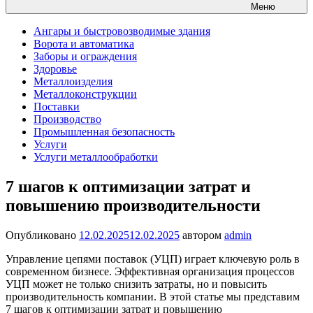
Меню
Ангары и быстровозводимые здания
Ворота и автоматика
Заборы и ограждения
Здоровье
Металлоизделия
Металлоконструкции
Поставки
Производство
Промышленная безопасность
Услуги
Услуги металлообработки
7 шагов к оптимизации затрат и
повышению производительности
Опубликовано
12.02.2025
12.02.2025
автором
admin
Управление цепями поставок (УЦП) играет ключевую роль в
современном бизнесе. Эффективная организация процессов
УЦП может не только снизить затраты, но и повысить
производительность компании. В этой статье мы представим
7 шагов к оптимизации затрат и повышению