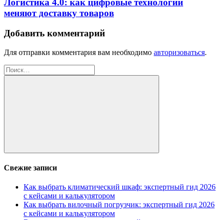
Логистика 4.0: как цифровые технологии
меняют доставку товаров
Добавить комментарий
Для отправки комментария вам необходимо
авторизоваться
.
Найти:
Поиск
Свежие записи
Как выбрать климатический шкаф: экспертный гид 2026
с кейсами и калькулятором
Как выбрать вилочный погрузчик: экспертный гид 2026
с кейсами и калькулятором