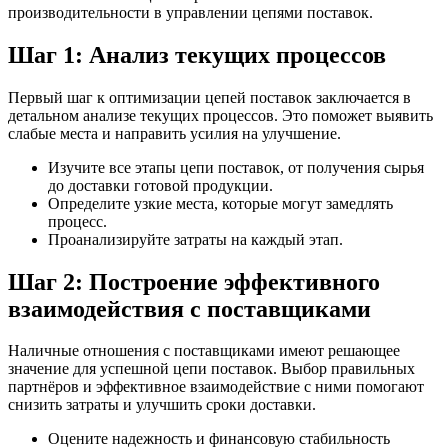
производительности в управлении цепями поставок.
Шаг 1: Анализ текущих процессов
Первый шаг к оптимизации цепей поставок заключается в
детальном анализе текущих процессов. Это поможет выявить
слабые места и направить усилия на улучшение.
Изучите все этапы цепи поставок, от получения сырья
до доставки готовой продукции.
Определите узкие места, которые могут замедлять
процесс.
Проанализируйте затраты на каждый этап.
Шаг 2: Построение эффективного
взаимодействия с поставщиками
Наличные отношения с поставщиками имеют решающее
значение для успешной цепи поставок. Выбор правильных
партнёров и эффективное взаимодействие с ними помогают
снизить затраты и улучшить сроки доставки.
Оцените надежность и финансовую стабильность