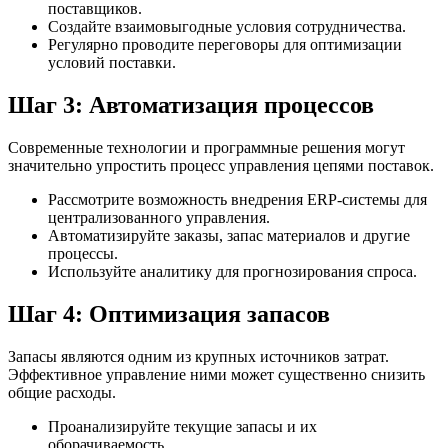
поставщиков.
Создайте взаимовыгодные условия сотрудничества.
Регулярно проводите переговоры для оптимизации
условий поставки.
Шаг 3: Автоматизация процессов
Современные технологии и программные решения могут
значительно упростить процесс управления цепями поставок.
Рассмотрите возможность внедрения ERP-системы для
централизованного управления.
Автоматизируйте заказы, запас материалов и другие
процессы.
Используйте аналитику для прогнозирования спроса.
Шаг 4: Оптимизация запасов
Запасы являются одним из крупных источников затрат.
Эффективное управление ними может существенно снизить
общие расходы.
Проанализируйте текущие запасы и их
оборачиваемость.