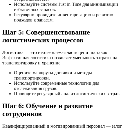
Используйте системы Just-in-Time для минимизации
избыточных запасов.
Регулярно проводите инвентаризацию и ревизию
подходов к запасам.
Шаг 5: Совершенствование
логистических процессов
Логистика — это неотъемлемая часть цепи поставок.
Эффективная логистика позволяет уменьшить затраты на
транспортировку и хранение.
Оцените маршруты доставки и методы
транспортировки.
Используйте современные технологии для
отслеживания грузов.
Проводите регулярный анализ логистических затрат.
Шаг 6: Обучение и развитие
сотрудников
Квалифицированный и мотивированный персонал — залог