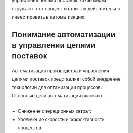
управления цепями поставок, какие мифы
окружают этот процесс и стоит ли действительно
инвестировать в автоматизацию.
Понимание автоматизации
в управлении цепями
поставок
Автоматизация производства и управления
цепями поставок представляет собой внедрение
технологий для оптимизации процессов.
Основные цели автоматизации включают:
Снижение операционных затрат;
Увеличение скорости и эффективности
процессов;