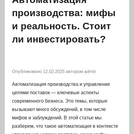
производства: мифы
и реальность. Стоит
ли инвестировать?
Опубликовано
12.02.2025
автором
admin
Автоматизация производства и управление
цепями поставок — ключевые аспекты
современного бизнеса. Это темы, которые
вызывают много обсуждений, в том числе
мифов и заблуждений. В этой статье мы
разберем, что такое автоматизация в контексте