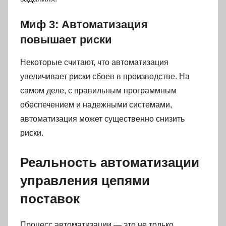
Миф 3: Автоматизация
повышает риски
Некоторые считают, что автоматизация
увеличивает риски сбоев в производстве. На
самом деле, с правильным программным
обеспечением и надежными системами,
автоматизация может существенно снизить
риски.
Реальность автоматизации
управления цепями
поставок
Процесс автоматизации — это не только