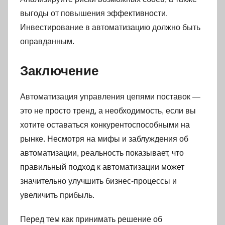
выгоды от повышения эффективности.
Инвестирование в автоматизацию должно быть
оправданным.
Заключение
Автоматизация управления цепями поставок —
это не просто тренд, а необходимость, если вы
хотите оставаться конкурентоспособными на
рынке. Несмотря на мифы и заблуждения об
автоматизации, реальность показывает, что
правильный подход к автоматизации может
значительно улучшить бизнес-процессы и
увеличить прибыль.
Перед тем как принимать решение об