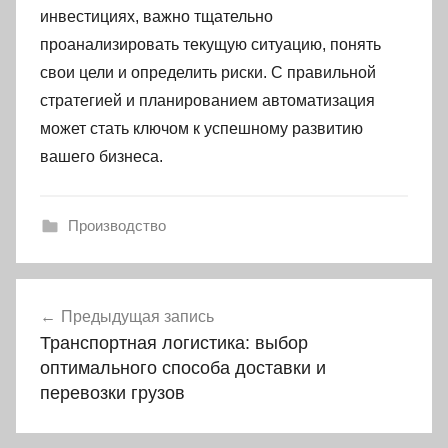
инвестициях, важно тщательно
проанализировать текущую ситуацию, понять
свои цели и определить риски. С правильной
стратегией и планированием автоматизация
может стать ключом к успешному развитию
вашего бизнеса.
Производство
Навигация
Предыдущая запись
по
Транспортная логистика: выбор
записям
оптимального способа доставки и
перевозки грузов