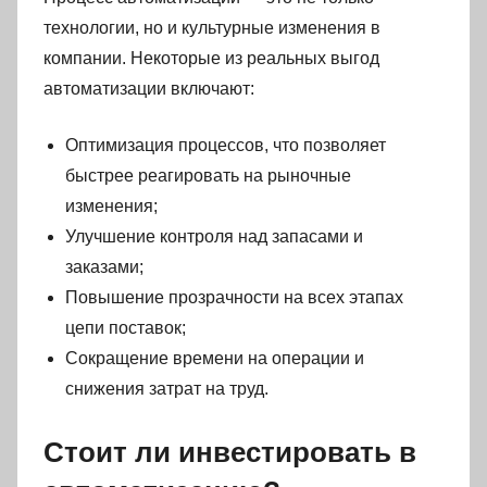
технологии, но и культурные изменения в
компании. Некоторые из реальных выгод
автоматизации включают:
Оптимизация процессов, что позволяет
быстрее реагировать на рыночные
изменения;
Улучшение контроля над запасами и
заказами;
Повышение прозрачности на всех этапах
цепи поставок;
Сокращение времени на операции и
снижения затрат на труд.
Стоит ли инвестировать в