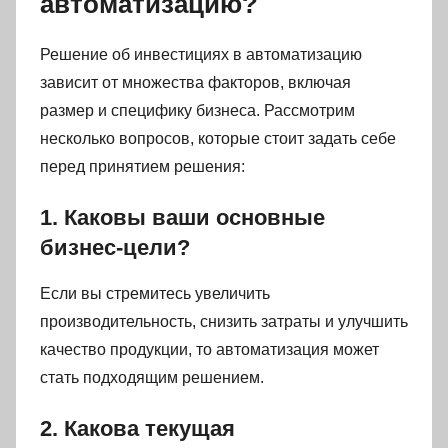
автоматизацию?
Решение об инвестициях в автоматизацию
зависит от множества факторов, включая
размер и специфику бизнеса. Рассмотрим
несколько вопросов, которые стоит задать себе
перед принятием решения:
1. Каковы ваши основные
бизнес-цели?
Если вы стремитесь увеличить
производительность, снизить затраты и улучшить
качество продукции, то автоматизация может
стать подходящим решением.
2. Какова текущая