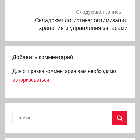
Следующая запись
Складская логистика: оптимизация
хранения и управления запасами
Добавить комментарий
Для отправки комментария вам необходимо
авторизоваться
.
Найти:
Поиск