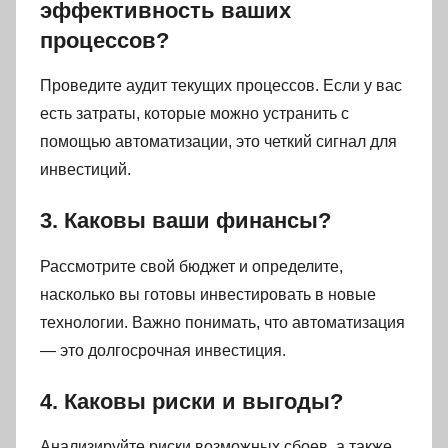
эффективность ваших
процессов?
Проведите аудит текущих процессов. Если у вас
есть затраты, которые можно устранить с
помощью автоматизации, это четкий сигнал для
инвестиций.
3. Каковы ваши финансы?
Рассмотрите свой бюджет и определите,
насколько вы готовы инвестировать в новые
технологии. Важно понимать, что автоматизация
— это долгосрочная инвестиция.
4. Каковы риски и выгоды?
Анализируйте риски возможных сбоев, а также