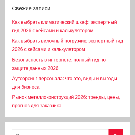
Свежие записи
Как выбрать климатический шкаф: экспертный
гид 2026 с кейсами и калькулятором
Как выбрать вилочный погрузчик: экспертный гид
2026 с кейсами и калькулятором
Безопасность в интернете: полный гид по
защите данных 2026
Аутсорсинг персонала: что это, виды и выгоды
для бизнеса
Рынок металлоконструкций 2026: тренды, цены,
прогноз для заказчика
Найти: