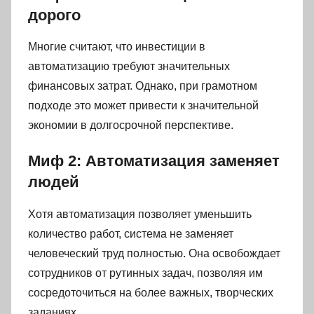
дорого
Многие считают, что инвестиции в
автоматизацию требуют значительных
финансовых затрат. Однако, при грамотном
подходе это может привести к значительной
экономии в долгосрочной перспективе.
Миф 2: Автоматизация заменяет
людей
Хотя автоматизация позволяет уменьшить
количество работ, система не заменяет
человеческий труд полностью. Она освобождает
сотрудников от рутинных задач, позволяя им
сосредоточиться на более важных, творческих
заданиях.