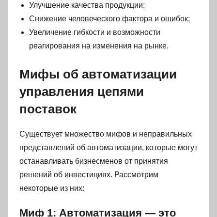
Улучшение качества продукции;
Снижение человеческого фактора и ошибок;
Увеличение гибкости и возможности
реагирования на изменения на рынке.
Мифы об автоматизации
управления цепями
поставок
Существует множество мифов и неправильных
представлений об автоматизации, которые могут
останавливать бизнесменов от принятия
решений об инвестициях. Рассмотрим
некоторые из них:
Миф 1: Автоматизация — это