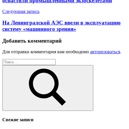
оснастили промышленными экзоскелетами
Следующая запись
На Ленинградской АЭС ввели в эксплуатацию
систему «машинного зрения»
Добавить комментарий
Для отправки комментария вам необходимо
авторизоваться
.
Найти:
Поиск
Свежие записи