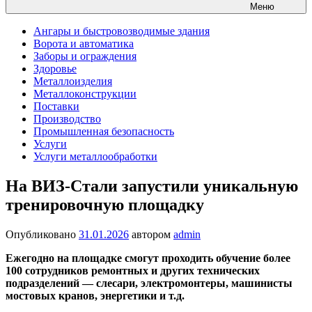
Меню
Ангары и быстровозводимые здания
Ворота и автоматика
Заборы и ограждения
Здоровье
Металлоизделия
Металлоконструкции
Поставки
Производство
Промышленная безопасность
Услуги
Услуги металлообработки
На ВИЗ-Стали запустили уникальную
тренировочную площадку
Опубликовано
31.01.2026
автором
admin
Ежегодно на площадке смогут проходить обучение более
100 сотрудников ремонтных и других технических
подразделений — слесари, электромонтеры, машинисты
мостовых кранов, энергетики и т.д.