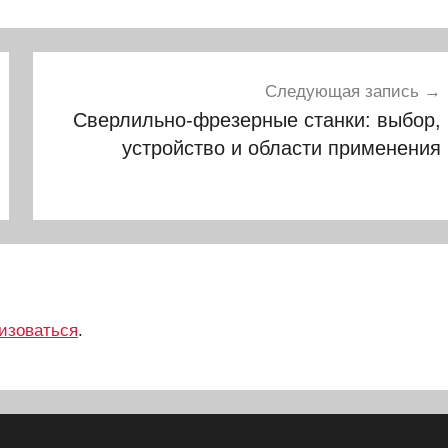
Следующая запись
Сверлильно-фрезерные станки: выбор,
устройство и области применения
изоваться
.