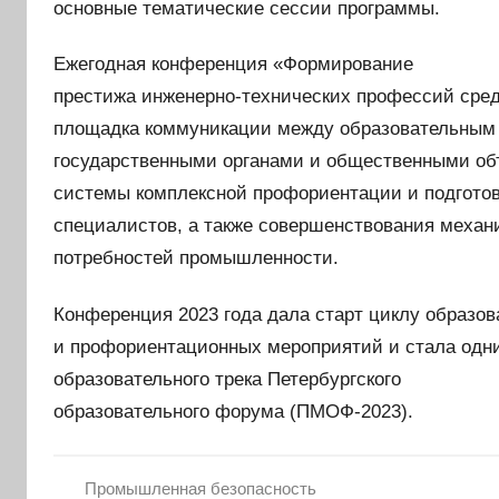
основные тематические сессии программы.
Ежегодная конференция «Формирование
престижа инженерно-технических профессий сре
площадка коммуникации между образовательным
государственными органами и общественными об
системы комплексной профориентации и подготов
специалистов, а также совершенствования механ
потребностей промышленности.
Конференция 2023 года дала старт циклу образо
и профориентационных мероприятий и стала одн
образовательного трека Петербургского
образовательного форума (ПМОФ-2023).
Промышленная безопасность