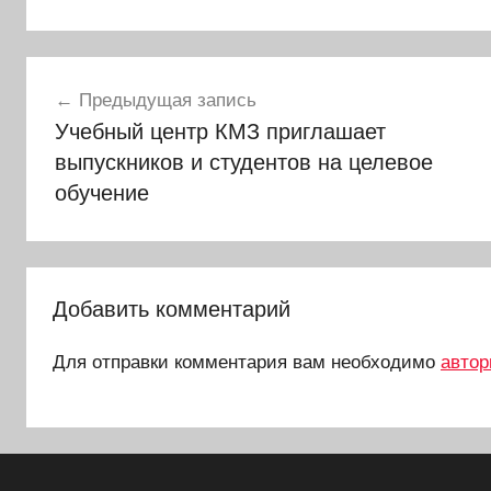
Навигация
Предыдущая запись
по
Учебный центр КМЗ приглашает
записям
выпускников и студентов на целевое
обучение
Добавить комментарий
Для отправки комментария вам необходимо
автор