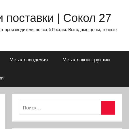
 поставки | Сокол 27
от производителя по всей России. Выгодные цены, точные
Металлоизделия
Металлоконструкции
ки
Найти:
Поиск