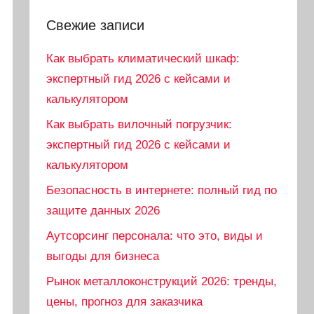
Свежие записи
Как выбрать климатический шкаф:
экспертный гид 2026 с кейсами и
калькулятором
Как выбрать вилочный погрузчик:
экспертный гид 2026 с кейсами и
калькулятором
Безопасность в интернете: полный гид по
защите данных 2026
Аутсорсинг персонала: что это, виды и
выгоды для бизнеса
Рынок металлоконструкций 2026: тренды,
цены, прогноз для заказчика