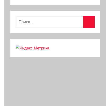
Найти:
Поиск