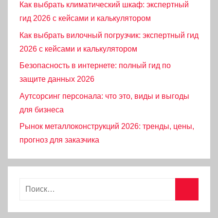
Как выбрать климатический шкаф: экспертный
гид 2026 с кейсами и калькулятором
Как выбрать вилочный погрузчик: экспертный гид
2026 с кейсами и калькулятором
Безопасность в интернете: полный гид по
защите данных 2026
Аутсорсинг персонала: что это, виды и выгоды
для бизнеса
Рынок металлоконструкций 2026: тренды, цены,
прогноз для заказчика
Найти:
Поиск