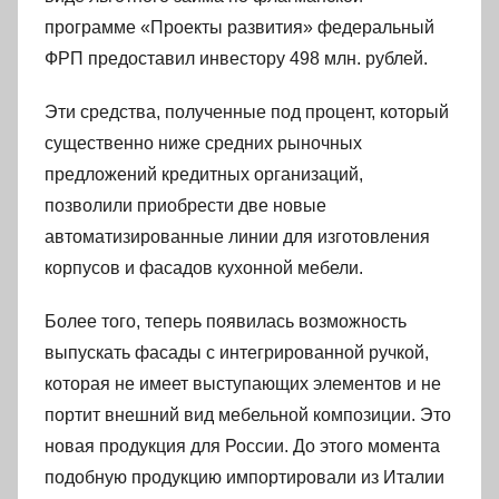
программе «Проекты развития» федеральный
ФРП предоставил инвестору 498 млн. рублей.
Эти средства, полученные под процент, который
существенно ниже средних рыночных
предложений кредитных организаций,
позволили приобрести две новые
автоматизированные линии для изготовления
корпусов и фасадов кухонной мебели.
Более того, теперь появилась возможность
выпускать фасады с интегрированной ручкой,
которая не имеет выступающих элементов и не
портит внешний вид мебельной композиции. Это
новая продукция для России. До этого момента
подобную продукцию импортировали из Италии