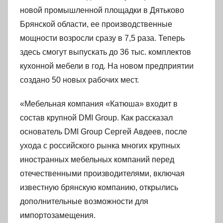
новой промышленной площадки в Дятьково
Брянской области, ее производственные
мощности возросли сразу в 7,5 раза. Теперь
здесь смогут выпускать до 36 тыс. комплектов
кухонной мебели в год. На новом предприятии
создано 50 новых рабочих мест.
«Мебельная компания «Катюша» входит в
состав крупной DMI Group. Как рассказал
основатель DMI Group Сергей Авдеев, после
ухода с российского рынка многих крупных
иностранных мебельных компаний перед
отечественными производителями, включая
известную брянскую компанию, открылись
дополнительные возможности для
импортозамещения.