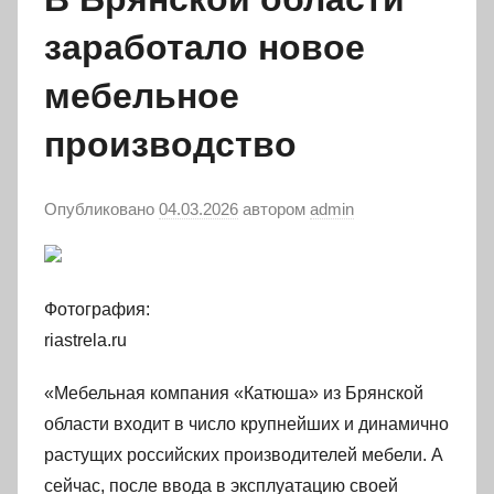
заработало новое
мебельное
производство
Опубликовано
04.03.2026
автором
admin
Фотография:
riastrela.ru
«Мебельная компания «Катюша» из Брянской
области входит в число крупнейших и динамично
растущих российских производителей мебели. А
сейчас, после ввода в эксплуатацию своей