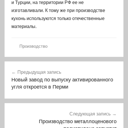
и Турции, на территории РФ ее не
изготавливали. К тому же при производстве
кухонь используются только отечественные
материалы.
Производство
Навигация
Предыдущая запись
по
Новый завод по выпуску активированного
записям
угля откроется в Перми
Следующая запись
Производство металлоценового