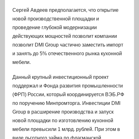
Сергей Авдеев предполагается, что открытие
новой производственной площадки и
проведение глубокой модернизации
действующих мощностей позволит компании
позволит DMI Group частично заместить импорт
и занять до 5% отечественного рынка кухонной
мебели.
Данный крупный инвестиционный проект
поддержал и Фонда развития промышленности
(ФРП) России, который координируется ВЭБ.РФ
по поручению Минпромторга. Инвестиции DMI
Group в расширение производства и запуск
новой площадки по изготовлению кухонной
мебели превысили 1 млрд. рублей. При этом в
виде льготного займа по флагманской