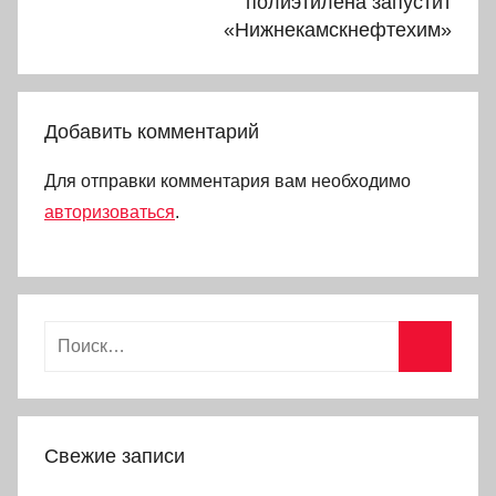
полиэтилена запустит
«Нижнекамскнефтехим»
Добавить комментарий
Для отправки комментария вам необходимо
авторизоваться
.
Найти:
Поиск
Свежие записи