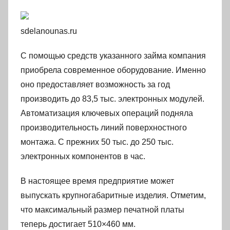
sdelanounas.ru
С помощью средств указанного займа компания
приобрела современное оборудование. Именно
оно предоставляет возможность за год
производить до 83,5 тыс. электронных модулей.
Автоматизация ключевых операций подняла
производительность линий поверхностного
монтажа. С прежних 50 тыс. до 250 тыс.
электронных компонентов в час.
В настоящее время предприятие может
выпускать крупногабаритные изделия. Отметим,
что максимальный размер печатной платы
теперь достигает 510×460 мм.