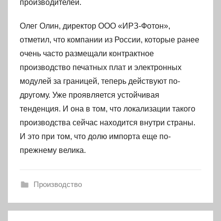
производителей.
Олег Олин, директор ООО «ИРЗ-Фотон»,
отметил, что компании из России, которые ранее
очень часто размещали контрактное
производство печатных плат и электронных
модулей за границей, теперь действуют по-
другому. Уже проявляется устойчивая
тенденция. И она в том, что локализации такого
производства сейчас находится внутри страны.
И это при том, что долю импорта еще по-
прежнему велика.
Производство
Навигация