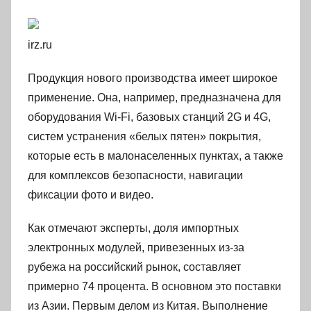
irz.ru
Продукция нового производства имеет широкое
применение. Она, например, предназначена для
оборудования Wi-Fi, базовых станций 2G и 4G,
систем устранения «белых пятен» покрытия,
которые есть в малонаселенных пунктах, а также
для комплексов безопасности, навигации
фиксации фото и видео.
Как отмечают эксперты, доля импортных
электронных модулей, привезенных из-за
рубежа на российский рынок, составляет
примерно 74 процента. В основном это поставки
из Азии. Первым делом из Китая. Выполнение