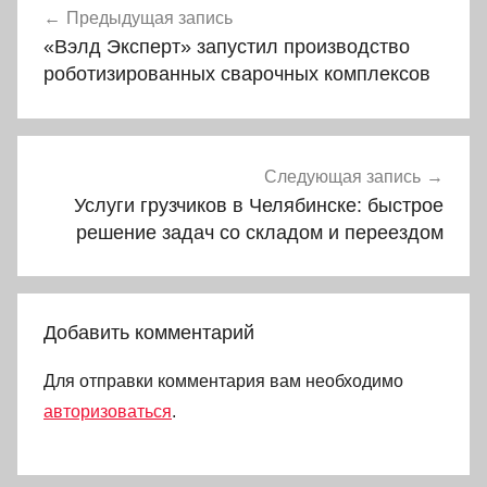
Предыдущая запись
по
«Вэлд Эксперт» запустил производство
записям
роботизированных сварочных комплексов
Следующая запись
Услуги грузчиков в Челябинске: быстрое
решение задач со складом и переездом
Добавить комментарий
Для отправки комментария вам необходимо
авторизоваться
.