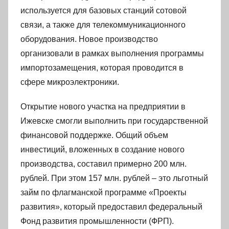
используется для базовых станций сотовой
связи, а также для телекоммуникационного
оборудования. Новое производство
организовали в рамках выполнения программы
импортозамещения, которая проводится в
сфере микроэлектроники.
Открытие нового участка на предприятии в
Ижевске смогли выполнить при государственной
финансовой поддержке. Общий объем
инвестиций, вложенных в создание нового
производства, составил примерно 200 млн.
рублей. При этом 157 млн. рублей – это льготный
займ по флагманской программе «Проекты
развития», который предоставил федеральный
Фонд развития промышленности (ФРП).