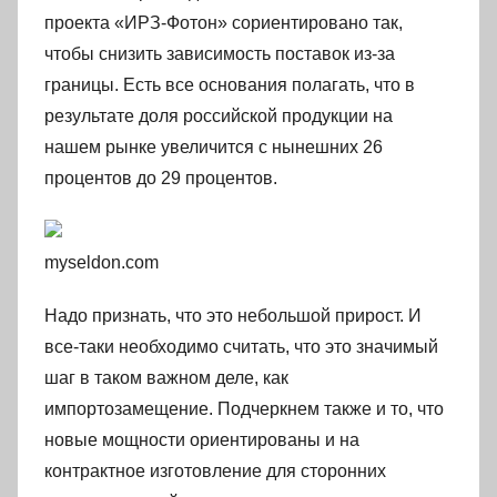
проекта «ИРЗ-Фотон» сориентировано так,
чтобы снизить зависимость поставок из-за
границы. Есть все основания полагать, что в
результате доля российской продукции на
нашем рынке увеличится с нынешних 26
процентов до 29 процентов.
myseldon.com
Надо признать, что это небольшой прирост. И
все-таки необходимо считать, что это значимый
шаг в таком важном деле, как
импортозамещение. Подчеркнем также и то, что
новые мощности ориентированы и на
контрактное изготовление для сторонних