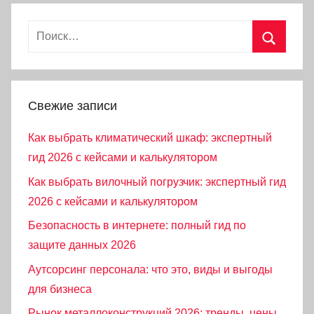
Найти:
Поиск
Свежие записи
Как выбрать климатический шкаф: экспертный
гид 2026 с кейсами и калькулятором
Как выбрать вилочный погрузчик: экспертный гид
2026 с кейсами и калькулятором
Безопасность в интернете: полный гид по
защите данных 2026
Аутсорсинг персонала: что это, виды и выгоды
для бизнеса
Рынок металлоконструкций 2026: тренды, цены,