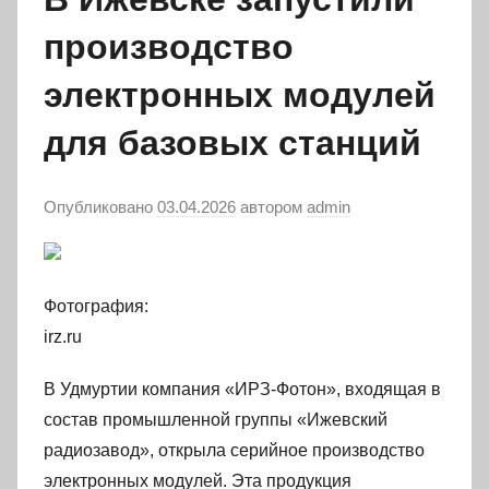
производство
электронных модулей
для базовых станций
Опубликовано
03.04.2026
автором
admin
Фотография:
irz.ru
В Удмуртии компания «ИРЗ-Фотон», входящая в
состав промышленной группы «Ижевский
радиозавод», открыла серийное производство
электронных модулей. Эта продукция