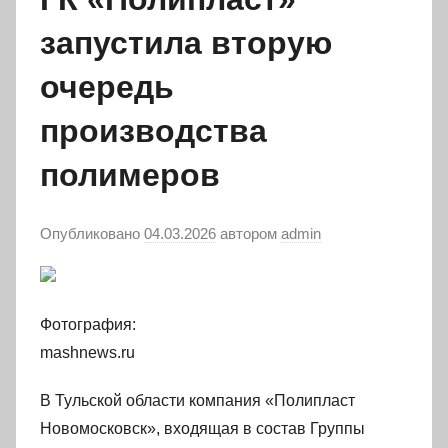
запустила вторую
очередь
производства
полимеров
Опубликовано
04.03.2026
автором
admin
Фотография:
mashnews.ru
В Тульской области компания «Полипласт
Новомосковск», входящая в состав Группы