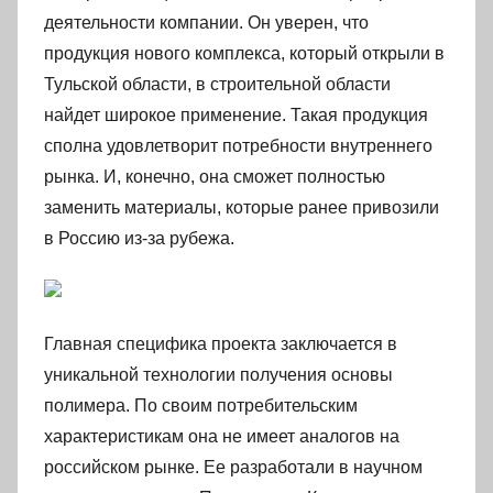
деятельности компании. Он уверен, что
продукция нового комплекса, который открыли в
Тульской области, в строительной области
найдет широкое применение. Такая продукция
сполна удовлетворит потребности внутреннего
рынка. И, конечно, она сможет полностью
заменить материалы, которые ранее привозили
в Россию из-за рубежа.
Главная специфика проекта заключается в
уникальной технологии получения основы
полимера. По своим потребительским
характеристикам она не имеет аналогов на
российском рынке. Ее разработали в научном