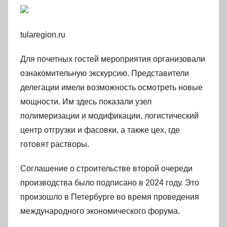
tularegion.ru
Для почетных гостей мероприятия организовали
ознакомительную экскурсию. Представители
делегации имели возможность осмотреть новые
мощности. Им здесь показали узел
полимеризации и модификации, логистический
центр отгрузки и фасовки, а также цех, где
готовят растворы.
Соглашение о строительстве второй очереди
производства было подписано в 2024 году. Это
произошло в Петербурге во время проведения
международного экономического форума.