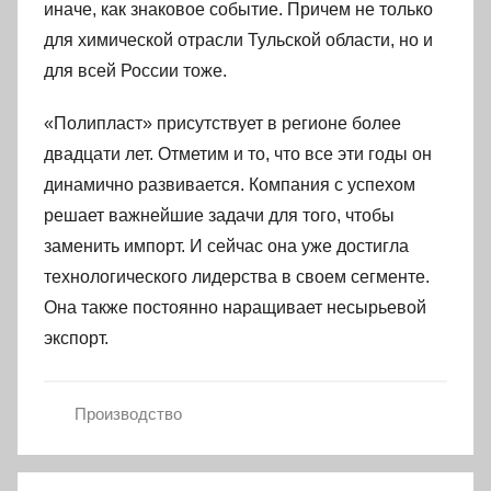
иначе, как знаковое событие. Причем не только
для химической отрасли Тульской области, но и
для всей России тоже.
«Полипласт» присутствует в регионе более
двадцати лет. Отметим и то, что все эти годы он
динамично развивается. Компания с успехом
решает важнейшие задачи для того, чтобы
заменить импорт. И сейчас она уже достигла
технологического лидерства в своем сегменте.
Она также постоянно наращивает несырьевой
экспорт.
Производство