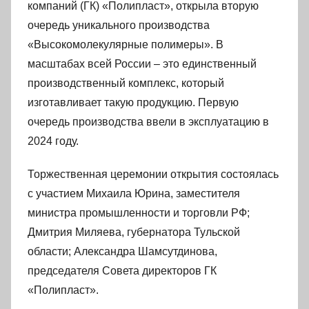
компаний (ГК) «Полипласт», открыла вторую
очередь уникального производства
«Высокомолекулярные полимеры». В
масштабах всей России – это единственный
производственный комплекс, который
изготавливает такую продукцию. Первую
очередь производства ввели в эксплуатацию в
2024 году.
Торжественная церемонии открытия состоялась
с участием Михаила Юрина, заместителя
министра промышленности и торговли РФ;
Дмитрия Миляева, губернатора Тульской
области; Александра Шамсутдинова,
председателя Совета директоров ГК
«Полипласт».