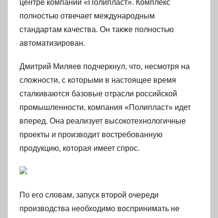
центре компании «Полипласт». Комплекс
полностью отвечает международным
стандартам качества. Он также полностью
автоматизирован.
Дмитрий Миляев подчеркнул, что, несмотря на
сложности, с которыми в настоящее время
сталкиваются базовые отрасли российской
промышленности, компания «Полипласт» идет
вперед. Она реализует высокотехнологичные
проекты и производит востребованную
продукцию, которая имеет спрос.
По его словам, запуск второй очереди
производства необходимо воспринимать не