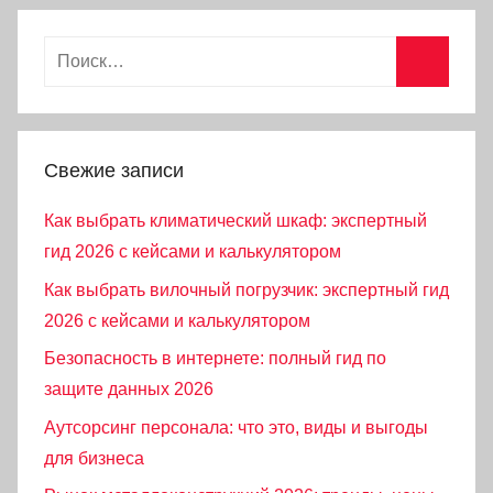
Найти:
Поиск
Свежие записи
Как выбрать климатический шкаф: экспертный
гид 2026 с кейсами и калькулятором
Как выбрать вилочный погрузчик: экспертный гид
2026 с кейсами и калькулятором
Безопасность в интернете: полный гид по
защите данных 2026
Аутсорсинг персонала: что это, виды и выгоды
для бизнеса