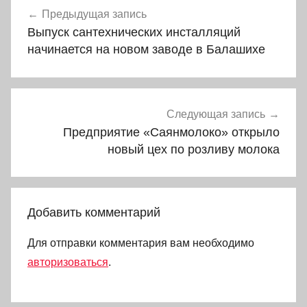
Навигация
Предыдущая запись
по
Выпуск сантехнических инсталляций
записям
начинается на новом заводе в Балашихе
Следующая запись
Предприятие «Саянмолоко» открыло
новый цех по розливу молока
Добавить комментарий
Для отправки комментария вам необходимо
авторизоваться
.