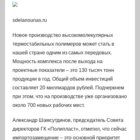
sdelanounas.ru
Новое производство высокомолекулярных
термостабильных полимеров может стать в
нашей стране одним из самых передовых.
Мощность комплекса после выхода на
проектные показатели – это 130 тысяч тонн
продукции в год. Общий объем инвестиций
составляет 20 миллиардов рублей. Подчеркнем
при этом, что на производстве уже организовано
около 700 новых рабочих мест.
Александр Шамсутдинов, председатель Совета
директоров ГК «Полипласт», отметил, что сейчас
импортозамещение – это основной приоритет