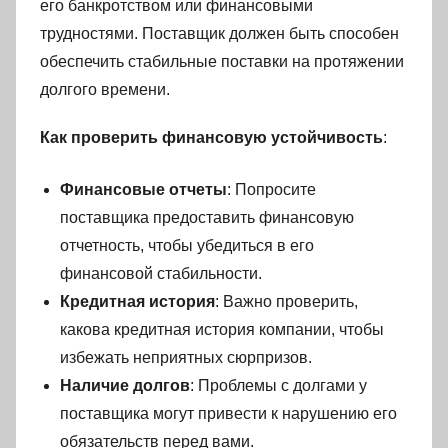
его банкротством или финансовыми
трудностями. Поставщик должен быть способен
обеспечить стабильные поставки на протяжении
долгого времени.
Как проверить финансовую устойчивость
:
Финансовые отчеты
: Попросите
поставщика предоставить финансовую
отчетность, чтобы убедиться в его
финансовой стабильности.
Кредитная история
: Важно проверить,
какова кредитная история компании, чтобы
избежать неприятных сюрпризов.
Наличие долгов
: Проблемы с долгами у
поставщика могут привести к нарушению его
обязательств перед вами.