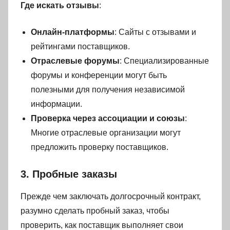
Где искать отзывы
:
Онлайн-платформы
: Сайты с отзывами и
рейтингами поставщиков.
Отраслевые форумы
: Специализированные
форумы и конференции могут быть
полезными для получения независимой
информации.
Проверка через ассоциации и союзы
:
Многие отраслевые организации могут
предложить проверку поставщиков.
3. Пробные заказы
Прежде чем заключать долгосрочный контракт,
разумно сделать пробный заказ, чтобы
проверить, как поставщик выполняет свои