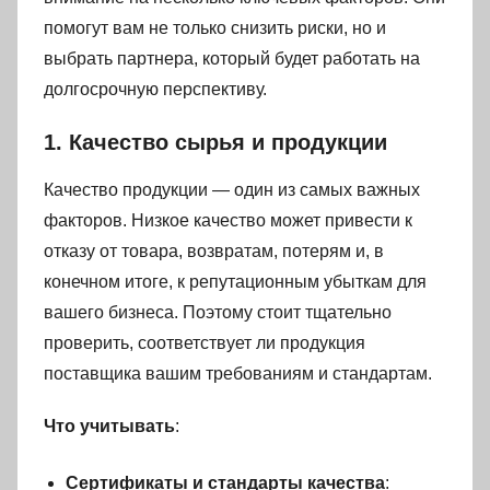
помогут вам не только снизить риски, но и
выбрать партнера, который будет работать на
долгосрочную перспективу.
1. Качество сырья и продукции
Качество продукции — один из самых важных
факторов. Низкое качество может привести к
отказу от товара, возвратам, потерям и, в
конечном итоге, к репутационным убыткам для
вашего бизнеса. Поэтому стоит тщательно
проверить, соответствует ли продукция
поставщика вашим требованиям и стандартам.
Что учитывать
:
Сертификаты и стандарты качества
: