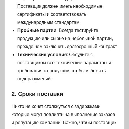
Поставщик должен иметь необходимые
сертификаты и соответствовать
международным стандартам.
Пробные партии
: Всегда тестируйте
продукцию или сырье на небольшой партии,
прежде чем заключить долгосрочный контракт.
Технические условия
: Обсудите с
поставщиком все технические параметры и
требования к продукции, чтобы избежать
недоразумений.
2. Сроки поставки
Никто не хочет столкнуться с задержками,
которые могут повлиять на выполнение заказов
и репутацию компании. Важно, чтобы поставщик