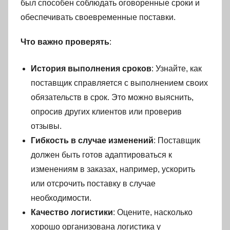
был способен соблюдать оговоренные сроки и
обеспечивать своевременные поставки.
Что важно проверять
:
История выполнения сроков
: Узнайте, как
поставщик справляется с выполнением своих
обязательств в срок. Это можно выяснить,
опросив других клиентов или проверив
отзывы.
Гибкость в случае изменений
: Поставщик
должен быть готов адаптироваться к
изменениям в заказах, например, ускорить
или отсрочить поставку в случае
необходимости.
Качество логистики
: Оцените, насколько
хорошо организована логистика у