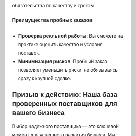
обязательства по качеству и срокам.
Преимущества пробных заказов
:
Проверка реальной работы
: Вы сможете на
практике оценить качество и условия
поставок.
Минимизация рисков
: Пробный заказ
позволяет уменьшить риски, не обязываясь
сразу к крупной сделке.
Призыв к действию: Наша база
проверенных поставщиков для
вашего бизнеса
Выбор надежного поставщика — это ключевой
момент для успешного развития бизнеса. Мы