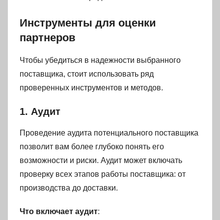
Инструменты для оценки
партнеров
Чтобы убедиться в надежности выбранного
поставщика, стоит использовать ряд
проверенных инструментов и методов.
1. Аудит
Проведение аудита потенциального поставщика
позволит вам более глубоко понять его
возможности и риски. Аудит может включать
проверку всех этапов работы поставщика: от
производства до доставки.
Что включает аудит
: