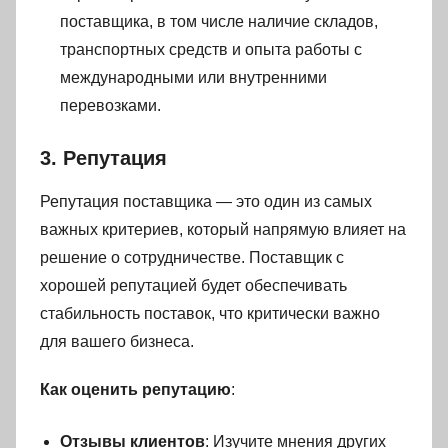
поставщика, в том числе наличие складов,
транспортных средств и опыта работы с
международными или внутренними
перевозками.
3. Репутация
Репутация поставщика — это один из самых
важных критериев, который напрямую влияет на
решение о сотрудничестве. Поставщик с
хорошей репутацией будет обеспечивать
стабильность поставок, что критически важно
для вашего бизнеса.
Как оценить репутацию
:
Отзывы клиентов
: Изучите мнения других