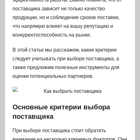
поставщика зависит не только качество
продукции, но и соблюдение сроков поставки,
что напрямую влияет на вашу репутацию и
конкурентоспособность на рынке.
В этой статье мы расскажем, какие критерии
следует учитывать при выборе поставщика, а
также предложим полезные инструменты для
оценки потенциальных партнеров.
Основные критерии выбора
поставщика
При выборе поставщика стоит обратить
внимание на несколько ключевых факторов. Они