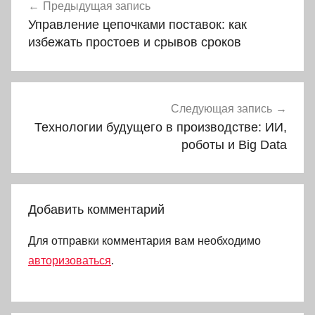
Предыдущая запись
по
Управление цепочками поставок: как
записям
избежать простоев и срывов сроков
Следующая запись
Технологии будущего в производстве: ИИ,
роботы и Big Data
Добавить комментарий
Для отправки комментария вам необходимо
авторизоваться
.