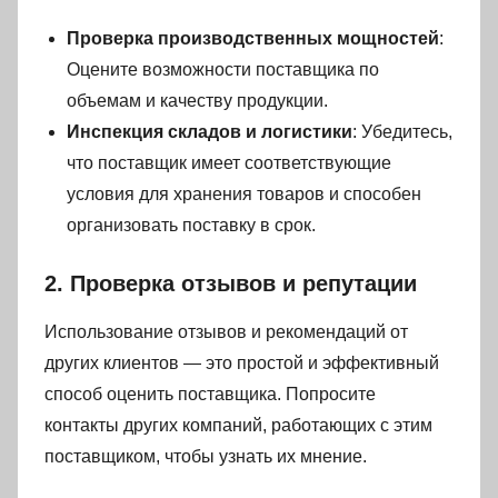
Проверка производственных мощностей
:
Оцените возможности поставщика по
объемам и качеству продукции.
Инспекция складов и логистики
: Убедитесь,
что поставщик имеет соответствующие
условия для хранения товаров и способен
организовать поставку в срок.
2. Проверка отзывов и репутации
Использование отзывов и рекомендаций от
других клиентов — это простой и эффективный
способ оценить поставщика. Попросите
контакты других компаний, работающих с этим
поставщиком, чтобы узнать их мнение.