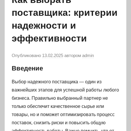
поставщика: критерии
надежности и
эффективности
Опубликовано
13.02.2025
автором
admin
Введение
Выбор надежного поставщика — один из
важнейших этапов для успешной работы любого
бизнеса. Правильно выбранный партнер не
только обеспечит качественное сырье или
товары, но и поможет оптимизировать процесс
поставок, снизить риски и повысить общую
эффективность работы. Важно помнить, что от