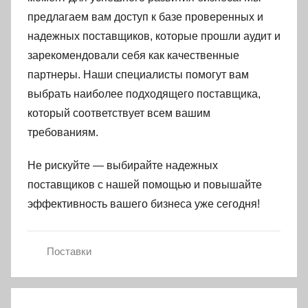
предлагаем вам доступ к базе проверенных и
надежных поставщиков, которые прошли аудит и
зарекомендовали себя как качественные
партнеры. Наши специалисты помогут вам
выбрать наиболее подходящего поставщика,
который соответствует всем вашим
требованиям.
Не рискуйте — выбирайте надежных
поставщиков с нашей помощью и повышайте
эффективность вашего бизнеса уже сегодня!
Поставки
Навигация