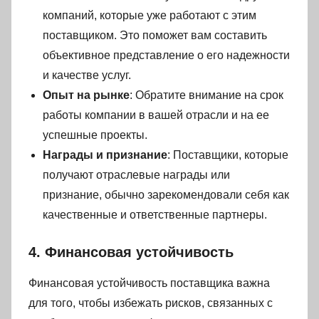
компаний, которые уже работают с этим
поставщиком. Это поможет вам составить
объективное представление о его надежности
и качестве услуг.
Опыт на рынке
: Обратите внимание на срок
работы компании в вашей отрасли и на ее
успешные проекты.
Награды и признание
: Поставщики, которые
получают отраслевые награды или
признание, обычно зарекомендовали себя как
качественные и ответственные партнеры.
4. Финансовая устойчивость
Финансовая устойчивость поставщика важна
для того, чтобы избежать рисков, связанных с