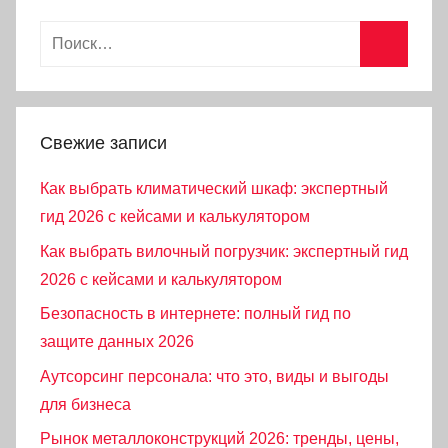
Найти:
Поиск
Свежие записи
Как выбрать климатический шкаф: экспертный
гид 2026 с кейсами и калькулятором
Как выбрать вилочный погрузчик: экспертный гид
2026 с кейсами и калькулятором
Безопасность в интернете: полный гид по
защите данных 2026
Аутсорсинг персонала: что это, виды и выгоды
для бизнеса
Рынок металлоконструкций 2026: тренды, цены,