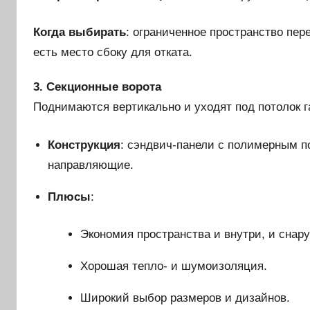
Когда выбирать
: ограниченное пространство пер
есть место сбоку для отката.
3. Секционные ворота
Поднимаются вертикально и уходят под потолок 
Конструкция
: сэндвич-панели с полимерным п
направляющие.
Плюсы
:
Экономия пространства и внутри, и снар
Хорошая тепло- и шумоизоляция.
Широкий выбор размеров и дизайнов.