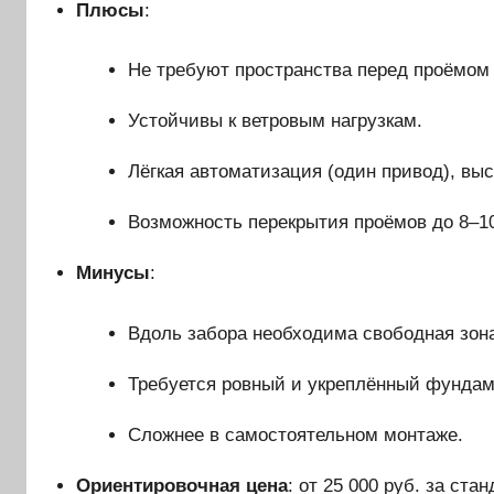
Плюсы
:
Не требуют пространства перед проёмом
Устойчивы к ветровым нагрузкам.
Лёгкая автоматизация (один привод), выс
Возможность перекрытия проёмов до 8–10
Минусы
:
Вдоль забора необходима свободная зона
Требуется ровный и укреплённый фундам
Сложнее в самостоятельном монтаже.
Ориентировочная цена
: от 25 000 руб. за ста