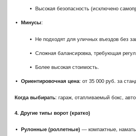
Высокая безопасность (исключено самоп
Минусы
:
Не подходят для уличных въездов без за
Сложная балансировка, требующая регул
Более высокая стоимость.
Ориентировочная цена
: от 35 000 руб. за ст
Когда выбирать
: гараж, отапливаемый бокс, авт
4. Другие типы ворот (кратко)
Рулонные (роллетные)
— компактные, наматы