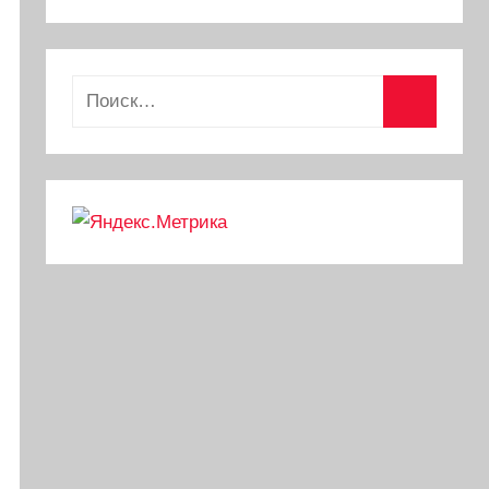
Найти:
Поиск