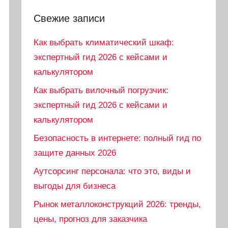
Свежие записи
Как выбрать климатический шкаф:
экспертный гид 2026 с кейсами и
калькулятором
Как выбрать вилочный погрузчик:
экспертный гид 2026 с кейсами и
калькулятором
Безопасность в интернете: полный гид по
защите данных 2026
Аутсорсинг персонала: что это, виды и
выгоды для бизнеса
Рынок металлоконструкций 2026: тренды,
цены, прогноз для заказчика