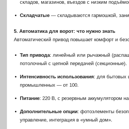
складов, магазинов, въездов с низким подъёмо
Складчатые
— складываются гармошкой, зани
5. Автоматика для ворот: что нужно знать
Автоматический привод повышает комфорт и без
Тип привода
: линейный или рычажный (распаш
потолочный с цепной передачей (секционные).
Интенсивность использования
: для бытовых 
промышленных — от 100.
Питание
: 220 В, с резервным аккумулятором н
Дополнительные опции
: фотоэлементы безоп
управление, интеграция в «умный дом».