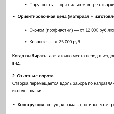
Парусность — при сильном ветре створки
Ориентировочная цена (материал + изготовл
Эконом (профнастил) — от 12 000 руб./ко
Кованые — от 35 000 руб.
Когда выбирать
: достаточно места перед въезд
вид.
2. Откатные ворота
Створка перемещается вдоль забора по направля
использования.
Конструкция
: несущая рама с противовесом, 