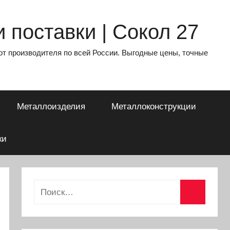
 поставки | Сокол 27
от производителя по всей России. Выгодные цены, точные
Металлоизделия
Металлоконструкции
ки
Найти:
Поиск