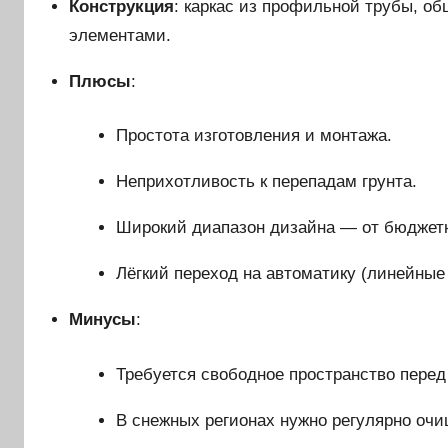
Конструкция
: каркас из профильной трубы, о
элементами.
Плюсы
:
Простота изготовления и монтажа.
Неприхотливость к перепадам грунта.
Широкий диапазон дизайна — от бюджетн
Лёгкий переход на автоматику (линейны
Минусы
:
Требуется свободное пространство перед
В снежных регионах нужно регулярно очи