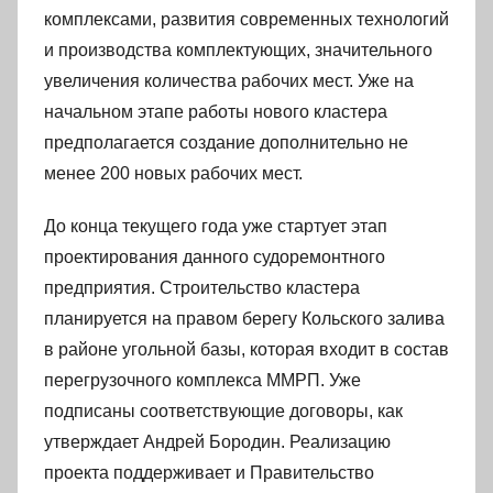
комплексами, развития современных технологий
и производства комплектующих, значительного
увеличения количества рабочих мест. Уже на
начальном этапе работы нового кластера
предполагается создание дополнительно не
менее 200 новых рабочих мест.
До конца текущего года уже стартует этап
проектирования данного судоремонтного
предприятия. Строительство кластера
планируется на правом берегу Кольского залива
в районе угольной базы, которая входит в состав
перегрузочного комплекса ММРП. Уже
подписаны соответствующие договоры, как
утверждает Андрей Бородин. Реализацию
проекта поддерживает и Правительство