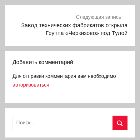
Следующая запись
Завод технических фабрикатов открыла
Группа «Черкизово» под Тулой
Добавить комментарий
Для отправки комментария вам необходимо
авторизоваться
.
Найти:
Поиск