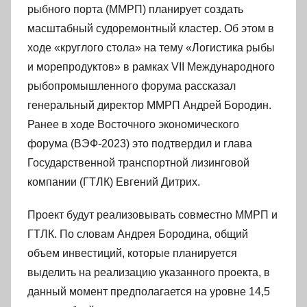
рыбного порта (ММРП) планирует создать
масштабный судоремонтный кластер. Об этом в
ходе «круглого стола» на тему «Логистика рыбы
и морепродуктов» в рамках VII Международного
рыбопромышленного форума рассказал
генеральный директор ММРП Андрей Бородин.
Ранее в ходе Восточного экономического
форума (ВЭФ-2023) это подтвердил и глава
Государственной транспортной лизинговой
компании (ГТЛК) Евгений Дитрих.
Проект будут реализовывать совместно ММРП и
ГТЛК. По словам Андрея Бородина, общий
объем инвестиций, которые планируется
выделить на реализацию указанного проекта, в
данный момент предполагается на уровне 14,5