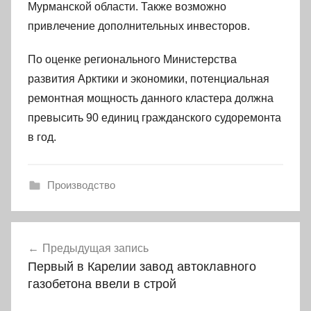
Мурманской области. Также возможно
привлечение дополнительных инвесторов.
По оценке регионального Министерства
развития Арктики и экономики, потенциальная
ремонтная мощность данного кластера должна
превысить 90 единиц гражданского судоремонта
в год.
Производство
Навигация
Предыдущая запись
по
Первый в Карелии завод автоклавного
записям
газобетона ввели в строй