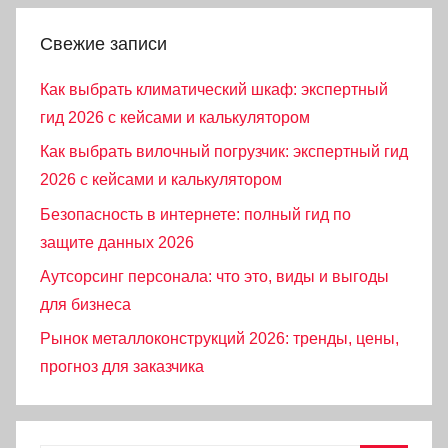
Свежие записи
Как выбрать климатический шкаф: экспертный
гид 2026 с кейсами и калькулятором
Как выбрать вилочный погрузчик: экспертный гид
2026 с кейсами и калькулятором
Безопасность в интернете: полный гид по
защите данных 2026
Аутсорсинг персонала: что это, виды и выгоды
для бизнеса
Рынок металлоконструкций 2026: тренды, цены,
прогноз для заказчика