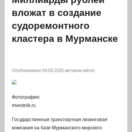
вложат в создание
судоремонтного
кластера в Мурманске
Опубликовано
04.03.2026
автором
admin
Фотография:
mvestnik.ru
Государственная транспортная лизинговая
компания на базе Мурманского морского