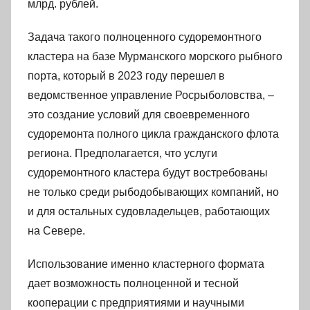
млрд. рублей.
Задача такого полноценного судоремонтного
кластера на базе Мурманского морского рыбного
порта, который в 2023 году перешел в
ведомственное управление Росрыболовства, –
это создание условий для своевременного
судоремонта полного цикла гражданского флота
региона. Предполагается, что услуги
судоремонтного кластера будут востребованы
не только среди рыбодобывающих компаний, но
и для остальных судовладельцев, работающих
на Севере.
Использование именно кластерного формата
дает возможность полноценной и тесной
кооперации с предприятиями и научными