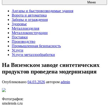
Меню
Ангары и быстровозводимые здания
Ворота и автоматика
Заборы и ограждения
Здоровье
Металлоизделия
Металлоконструкции
Поставки
Производство
Промышленная безопасность
Услуги
Услуги металлообработки
На Вяземском заводе синтетических
продуктов проведена модернизация
Опубликовано
04.03.2026
автором
admin
Фотография:
smolensk-i.ru