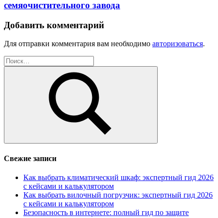
семяочистительного завода
Добавить комментарий
Для отправки комментария вам необходимо
авторизоваться
.
Найти:
Поиск
Свежие записи
Как выбрать климатический шкаф: экспертный гид 2026
с кейсами и калькулятором
Как выбрать вилочный погрузчик: экспертный гид 2026
с кейсами и калькулятором
Безопасность в интернете: полный гид по защите