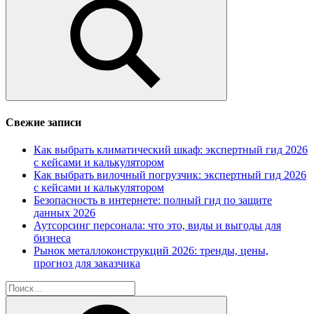
Поиск
Свежие записи
Как выбрать климатический шкаф: экспертный гид 2026
с кейсами и калькулятором
Как выбрать вилочный погрузчик: экспертный гид 2026
с кейсами и калькулятором
Безопасность в интернете: полный гид по защите
данных 2026
Аутсорсинг персонала: что это, виды и выгоды для
бизнеса
Рынок металлоконструкций 2026: тренды, цены,
прогноз для заказчика
Найти: