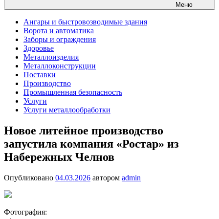
Меню
Ангары и быстровозводимые здания
Ворота и автоматика
Заборы и ограждения
Здоровье
Металлоизделия
Металлоконструкции
Поставки
Производство
Промышленная безопасность
Услуги
Услуги металлообработки
Новое литейное производство
запустила компания «Ростар» из
Набережных Челнов
Опубликовано
04.03.2026
автором
admin
Фотография: