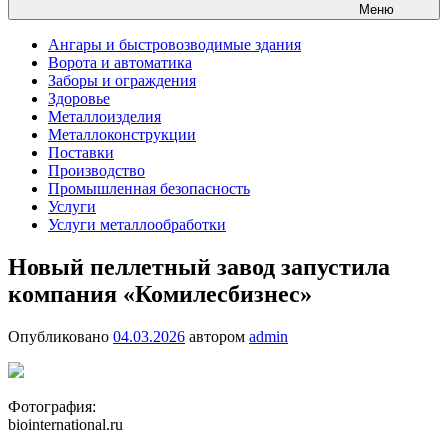
Меню
Ангары и быстровозводимые здания
Ворота и автоматика
Заборы и ограждения
Здоровье
Металлоизделия
Металлоконструкции
Поставки
Производство
Промышленная безопасность
Услуги
Услуги металлообработки
Новый пеллетный завод запустила
компания «Комилесбизнес»
Опубликовано
04.03.2026
автором
admin
Фотография:
biointernational.ru