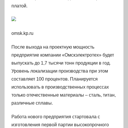
платой.
omsk.kp.ru
После выхода на проектную мощность
предприятие компании «Омскэлектротех» будет
выпускать до 1,7 тысячи тонн продукции в год.
Уровень локализации производства при этом
составляет 100 процентов. Планируется
использовать в производственных процессах
только отечественные материалы – сталь, титан,
различные сплавы.
Работа нового предприятия стартовала с
изготовления первой партии высокопрочного