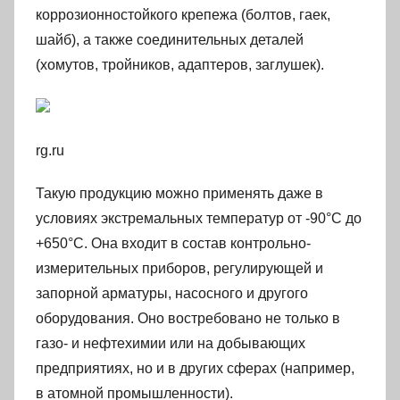
коррозионностойкого крепежа (болтов, гаек,
шайб), а также соединительных деталей
(хомутов, тройников, адаптеров, заглушек).
rg.ru
Такую продукцию можно применять даже в
условиях экстремальных температур от -90°С до
+650°С. Она входит в состав контрольно-
измерительных приборов, регулирующей и
запорной арматуры, насосного и другого
оборудования. Оно востребовано не только в
газо- и нефтехимии или на добывающих
предприятиях, но и в других сферах (например,
в атомной промышленности).