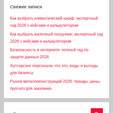
Свежие записи
Как выбрать климатический шкаф: экспертный
гид 2026 с кейсами и калькулятором
Как выбрать вилочный погрузчик: экспертный гид
2026 с кейсами и калькулятором
Безопасность в интернете: полный гид по
защите данных 2026
Аутсорсинг персонала: что это, виды и выгоды
для бизнеса
Рынок металлоконструкций 2026: тренды, цены,
прогноз для заказчика
Найти: