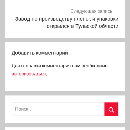
Следующая запись
Завод по производству пленок и упаковки
открылся в Тульской области
Добавить комментарий
Для отправки комментария вам необходимо
авторизоваться
.
Найти:
Поиск