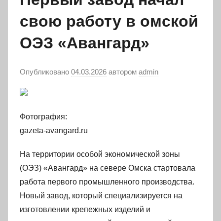
свою работу в омской
ОЭЗ «Авангард»
Опубликовано
04.03.2026
автором
admin
Фотография:
gazeta-avangard.ru
На территории особой экономической зоны
(ОЭЗ) «Авангард» на севере Омска стартовала
работа первого промышленного производства.
Новый завод, который специализируется на
изготовлении крепежных изделий и