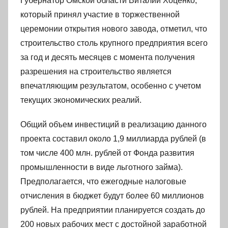
Губернатор Омской области Виталий Хоценко,
который принял участие в торжественной
церемонии открытия нового завода, отметил, что
строительство столь крупного предприятия всего
за год и десять месяцев с момента получения
разрешения на строительство является
впечатляющим результатом, особенно с учетом
текущих экономических реалий.
Общий объем инвестиций в реализацию данного
проекта составил около 1,9 миллиарда рублей (в
том числе 400 млн. рублей от Фонда развития
промышленности в виде льготного займа).
Предполагается, что ежегодные налоговые
отчисления в бюджет будут более 60 миллионов
рублей. На предприятии планируется создать до
200 новых рабочих мест с достойной заработной