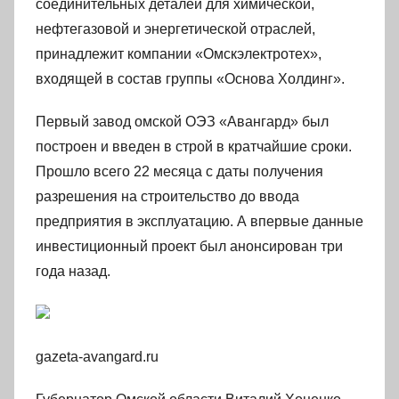
соединительных деталей для химической,
нефтегазовой и энергетической отраслей,
принадлежит компании «Омскэлектротех»,
входящей в состав группы «Основа Холдинг».
Первый завод омской ОЭЗ «Авангард» был
построен и введен в строй в кратчайшие сроки.
Прошло всего 22 месяца с даты получения
разрешения на строительство до ввода
предприятия в эксплуатацию. А впервые данные
инвестиционный проект был анонсирован три
года назад.
gazeta-avangard.ru