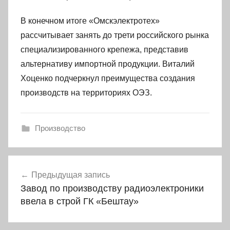
В конечном итоге «Омскэлектротех»
рассчитывает занять до трети российского рынка
специализированного крепежа, представив
альтернативу импортной продукции. Виталий
Хоценко подчеркнул преимущества создания
производств на территориях ОЭЗ.
Производство
Навигация
Предыдущая запись
по
Завод по производству радиоэлектроники
записям
ввела в строй ГК «Бештау»