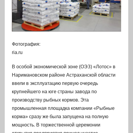
Фотография:
ria.ru
В особой экономической зоне (ОЭЗ) «Лотос» в
Наримановском районе Астраханской области
ввели в эксплуатацию первую очередь
крупнейшего на юге страны завода по
производству рыбных кормов. Эта
промышленная площадка компании «Рыбные
корма» сразу же была запущена на полную
мощность. В торжественной церемонии