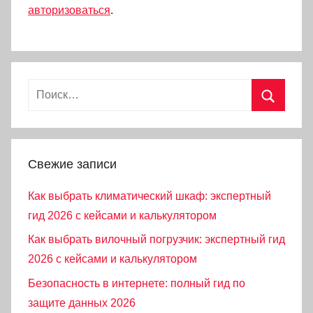
авторизоваться
.
Найти:
Поиск
Свежие записи
Как выбрать климатический шкаф: экспертный
гид 2026 с кейсами и калькулятором
Как выбрать вилочный погрузчик: экспертный гид
2026 с кейсами и калькулятором
Безопасность в интернете: полный гид по
защите данных 2026