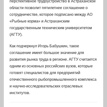
перспективное трудоустройство в Астраханской
области позволит пятилетнее соглашение о
сотрудничестве, которое подписано между АО
«Рыбные корма» и Астраханским
государственным техническим университетом
(АГТУ).
Как подчеркнул Игорь Бабушкин, такое
соглашение имеет большое значение для
развития рынка труда в регионе. АГТУ считается
одним из основных российских вузов, которые
готовят специалистов для предприятий
отечественного рыбопромышленного комплекса
и научно-исследовательских отраслевых
институтов.