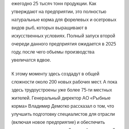
ежегодно 25 тысяч тонн продукции. Как
утверждают на предприятии, это полностью
натуральные корма для форелевых и осетровых
видов рыб, которых выращивают в
искусственных условиях. Полный запуск второй
очереди данного предприятия ожидается в 2025
году, после чего объемы производства
увеличатся вдвое.
К этому моменту здесь создадут в общей
сложности около 200 новых рабочих мест. А пока
здесь трудоустроены уже более 75-ти местных
жителей. Генеральный директор АО «Рыбные
корма» Владимир Демотко рассказал о том, что
улучшить подготовку специалистов для отрасли
(включая новое предприятие) и обеспечить