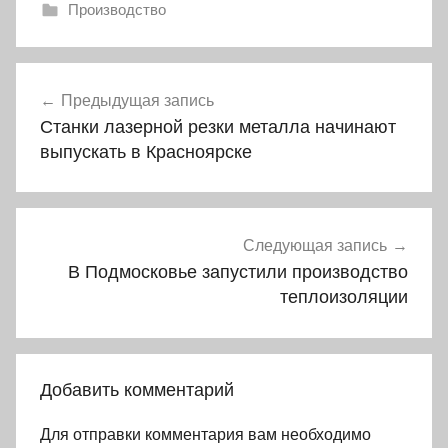
Производство
Навигация
Предыдущая запись
по
Станки лазерной резки металла начинают
записям
выпускать в Красноярске
Следующая запись
В Подмосковье запустили производство
теплоизоляции
Добавить комментарий
Для отправки комментария вам необходимо