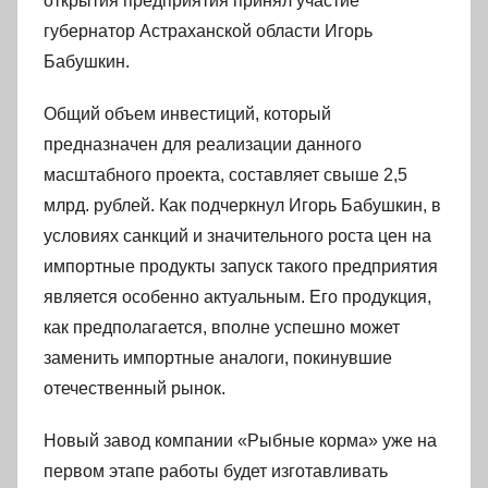
открытия предприятия принял участие
губернатор Астраханской области Игорь
Бабушкин.
Общий объем инвестиций, который
предназначен для реализации данного
масштабного проекта, составляет свыше 2,5
млрд. рублей. Как подчеркнул Игорь Бабушкин, в
условиях санкций и значительного роста цен на
импортные продукты запуск такого предприятия
является особенно актуальным. Его продукция,
как предполагается, вполне успешно может
заменить импортные аналоги, покинувшие
отечественный рынок.
Новый завод компании «Рыбные корма» уже на
первом этапе работы будет изготавливать