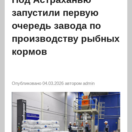
запустили первую
очередь завода по
производству рыбных
кормов
Опубликовано
04.03.2026
автором
admin