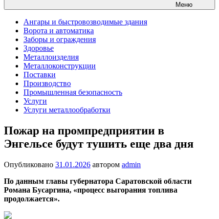
Меню
Ангары и быстровозводимые здания
Ворота и автоматика
Заборы и ограждения
Здоровье
Металлоизделия
Металлоконструкции
Поставки
Производство
Промышленная безопасность
Услуги
Услуги металлообработки
Пожар на промпредприятии в
Энгельсе будут тушить еще два дня
Опубликовано
31.01.2026
автором
admin
По данным главы губернатора Саратовской области
Романа Бусаргина, «процесс выгорания топлива
продолжается».