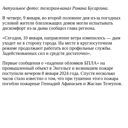
Актуальное фото: телеграм-канал Романа Бусаргина.
В четверг, 9 января, во второй половине дня из-за погодных
условий жители близлежащих домов могли испытывать
дискомфорт из-за дыма сообщил глава региона.
«Сегодня, 10 января, направление ветра изменилось — дым
уходит не в сторону города. На месте в круглосуточном
режиме продолжают работать все профильные службы.
Задействованных сил и средств достаточно».
Первые сообщения о «падении обломков БПЛА» на
промышленный объект в Энгельсе и возникшем пожаре
поступили вечером 8 января 2024 года. Спустя несколько
часов стало известно о том, что при тушении этого пожара
погибли пожарные Геннадий Афанасьев и Жаслан Телеупов.