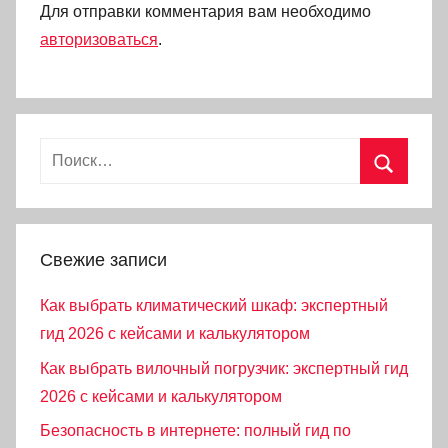
Для отправки комментария вам необходимо
авторизоваться
.
Найти:
Поиск
Свежие записи
Как выбрать климатический шкаф: экспертный
гид 2026 с кейсами и калькулятором
Как выбрать вилочный погрузчик: экспертный гид
2026 с кейсами и калькулятором
Безопасность в интернете: полный гид по