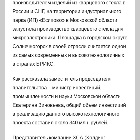
производителем изделий из кварцевого стекла в
России и СНГ, на территории индустриального
парка (ИП) «Есипово» в Московской области
запустила производство кварцевого стекла для
микроэлектроники. Площадка в городском округе
Солнечногорск в своей отрасли считается одной
из самых современных и высокотехнологичных
в странах БРИКС.
Как рассказала заместитель председателя
правительства – министр инвестиций,
промышленности и науки Московской области
Екатерина Зиновьева, общий объем инвестиций
в реализацию данного высокотехнологичного
проекта составил около 340 млн. рублей.
Представитель компании ХСА (Холдинг