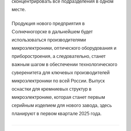
сконцентрировать все подразделения в одном
месте.
Продукция нового предприятия в
Солнечногорске в дальнейшем будет
использоваться производителями
микроэлектроники, оптического оборудования и
приборостроения, а следовательно, станет
важным шагом в обеспечении технологического
суверенитета для ключевых производителей
микроэлектроники по всей России. Выпуск
оснастки для кремниевых структур в
микроэлектронике, которая станет первым
серийным изделием для нового завода, здесь
планируют в первом квартале 2025 года.