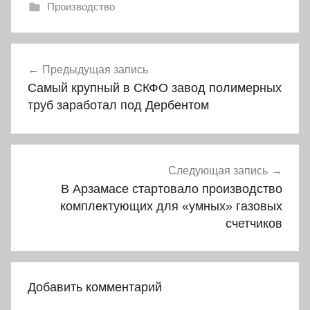
Производство
Навигация
Предыдущая запись
по
Самый крупный в СКФО завод полимерных
записям
труб заработал под Дербентом
Следующая запись
В Арзамасе стартовало производство
комплектующих для «умных» газовых
счетчиков
Добавить комментарий