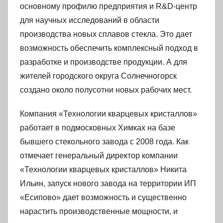
основному профилю предприятия и R&D-центр
для научных исследований в области
производства новых сплавов стекла. Это дает
возможность обеспечить комплексный подход в
разработке и производстве продукции. А для
жителей городского округа Солнечногорск
создано около полусотни новых рабочих мест.
Компания «Технологии кварцевых кристаллов»
работает в подмосковных Химках на базе
бывшего стекольного завода с 2008 года. Как
отмечает генеральный директор компании
«Технологии кварцевых кристаллов» Никита
Ильин, запуск нового завода на территории ИП
«Есипово» дает возможность и существенно
нарастить производственные мощности, и