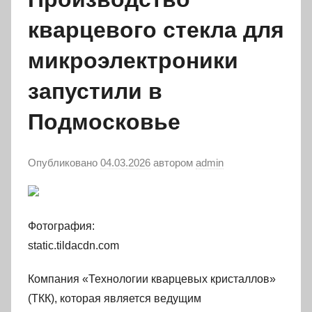
кварцевого стекла для
микроэлектроники
запустили в
Подмосковье
Опубликовано
04.03.2026
автором
admin
Фотография:
static.tildacdn.com
Компания «Технологии кварцевых кристаллов»
(ТКК), которая является ведущим