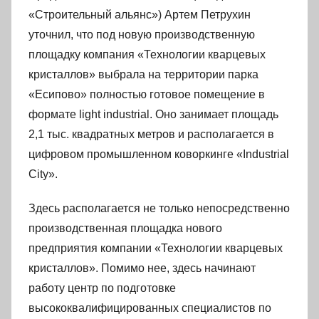
«Строительный альянс») Артем Петрухин
уточнил, что под новую производственную
площадку компания «Технологии кварцевых
кристаллов» выбрала на территории парка
«Есипово» полностью готовое помещение в
формате light industrial. Оно занимает площадь
2,1 тыс. квадратных метров и располагается в
цифровом промышленном коворкинге «Industrial
City».
Здесь располагается не только непосредственно
производственная площадка нового
предприятия компании «Технологии кварцевых
кристаллов». Помимо нее, здесь начинают
работу центр по подготовке
высококвалифицированных специалистов по