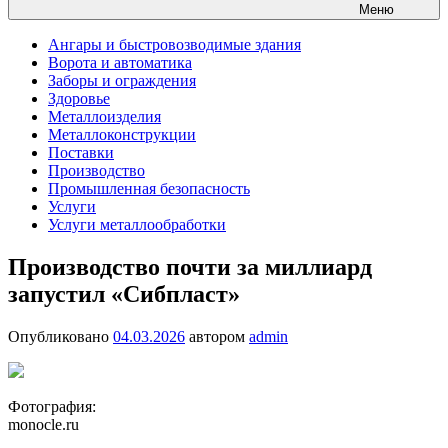
Меню
Ангары и быстровозводимые здания
Ворота и автоматика
Заборы и ограждения
Здоровье
Металлоизделия
Металлоконструкции
Поставки
Производство
Промышленная безопасность
Услуги
Услуги металлообработки
Производство почти за миллиард
запустил «Сибпласт»
Опубликовано
04.03.2026
автором
admin
Фотография:
monocle.ru