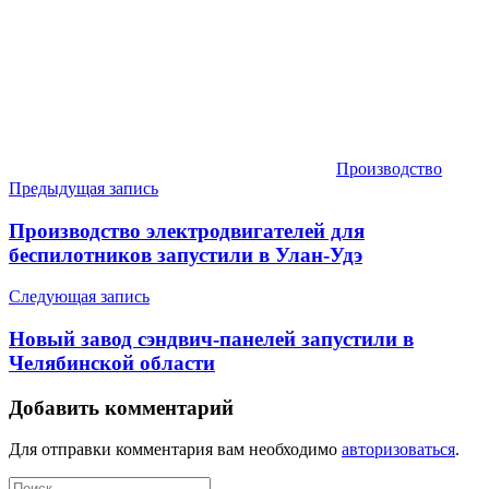
Производство
Навигация
Предыдущая запись
по
Производство электродвигателей для
записям
беспилотников запустили в Улан-Удэ
Следующая запись
Новый завод сэндвич-панелей запустили в
Челябинской области
Добавить комментарий
Для отправки комментария вам необходимо
авторизоваться
.
Найти: