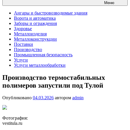
Меню
Ангары и быстровозводимые здания
Ворота и автоматика
Заборы и ограждения
Здоровье
Металлоизделия
Металлоконструкции
Поставки
Производство
Промышленная безопасность
Услуги
Услуги металлообработки
Производство термостабильных
полимеров запустили под Тулой
Опубликовано
04.03.2026
автором
admin
Фотография:
vestitula.ru