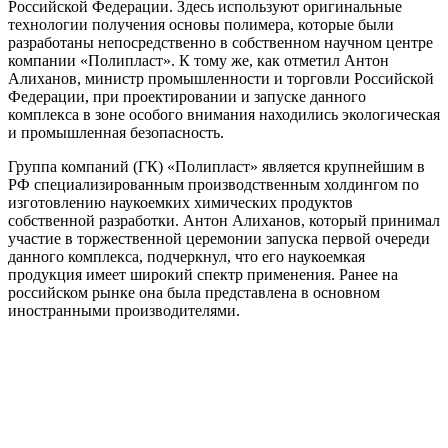
Российской Федерации. Здесь используют оригинальные
технологии получения основы полимера, которые были
разработаны непосредственно в собственном научном центре
компании «Полипласт». К тому же, как отметил Антон
Алиханов, министр промышленности и торговли Российской
Федерации, при проектировании и запуске данного
комплекса в зоне особого внимания находились экологическая
и промышленная безопасность.
Группа компаний (ГК) «Полипласт» является крупнейшим в
РФ специализированным производственным холдингом по
изготовлению наукоемких химических продуктов
собственной разработки. Антон Алиханов, который принимал
участие в торжественной церемонии запуска первой очереди
данного комплекса, подчеркнул, что его наукоемкая
продукция имеет широкий спектр применения. Ранее на
российском рынке она была представлена в основном
иностранными производителями.