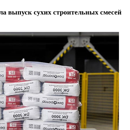
ла выпуск сухих строительных смесей