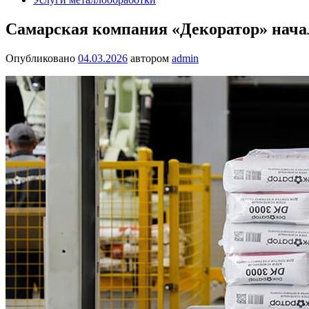
Самарская компания «Декоратор» нача
Опубликовано
04.03.2026
автором
admin