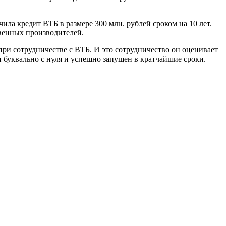
ла кредит ВТБ в размере 300 млн. рублей сроком на 10 лет.
твенных производителей.
ри сотрудничестве с ВТБ. И это сотрудничество он оценивает
 буквально с нуля и успешно запущен в кратчайшие сроки.