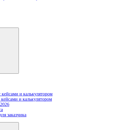
 кейсами и калькулятором
 кейсами и калькулятором
 2026
са
для заказчика