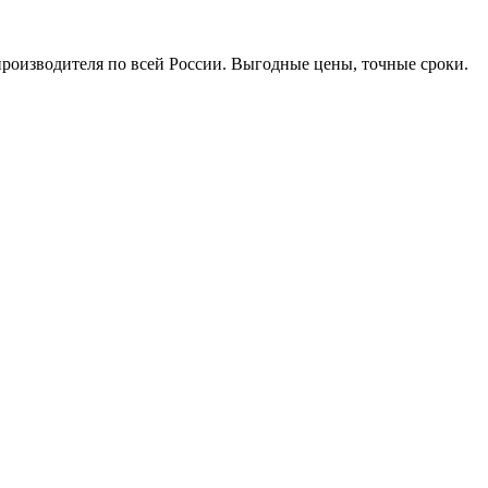
производителя по всей России. Выгодные цены, точные сроки.