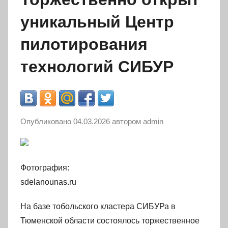
уникальный Центр
пилотирования
технологий СИБУР
Опубликовано
04.03.2026
автором
admin
Фотография:
sdelanounas.ru
На базе тобольского кластера СИБУРа в
Тюменской области состоялось торжественное