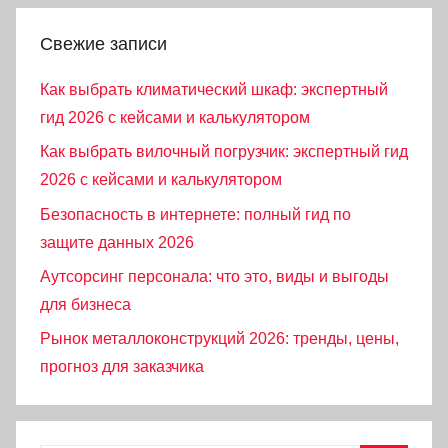
Свежие записи
Как выбрать климатический шкаф: экспертный
гид 2026 с кейсами и калькулятором
Как выбрать вилочный погрузчик: экспертный гид
2026 с кейсами и калькулятором
Безопасность в интернете: полный гид по
защите данных 2026
Аутсорсинг персонала: что это, виды и выгоды
для бизнеса
Рынок металлоконструкций 2026: тренды, цены,
прогноз для заказчика