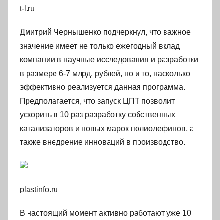
t-l.ru
Дмитрий Чернышенко подчеркнул, что важное
значение имеет не только ежегодный вклад
компании в научные исследования и разработки
в размере 6-7 млрд. рублей, но и то, насколько
эффективно реализуется данная программа.
Предполагается, что запуск ЦПТ позволит
ускорить в 10 раз разработку собственных
катализаторов и новых марок полиолефинов, а
также внедрение инноваций в производство.
plastinfo.ru
В настоящий момент активно работают уже 10