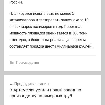
России.
Планируется испытывать не менее 5
катализаторов и тестировать запуск около 10
новых марок полимеров в год. Проектная
мощность площадки оценивается в 300 тонн
ежегодно, а бюджет на реализацию проекта
составляет порядка шести миллиардов рублей.
Производство
Навигация
Предыдущая запись
по
В Артеме запустили новый завод по
записям
производству полимерных труб