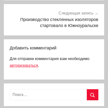
Следующая запись
Производство стеклянных изоляторов
стартовало в Южноуральске
Добавить комментарий
Для отправки комментария вам необходимо
авторизоваться
.
Найти:
Поиск