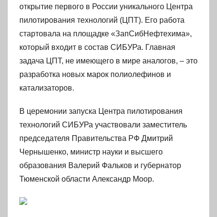
открытие первого в России уникального Центра
пилотирования технологий (ЦПТ). Его работа
стартовала на площадке «ЗапСибНефтехима»,
который входит в состав СИБУРа. Главная
задача ЦПТ, не имеющего в мире аналогов, – это
разработка новых марок полиолефинов и
катализаторов.
В церемонии запуска Центра пилотирования
технологий СИБУРа участвовали заместитель
председателя Правительства РФ Дмитрий
Чернышенко, министр науки и высшего
образования Валерий Фальков и губернатор
Тюменской области Александр Моор.