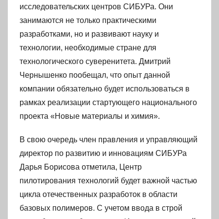
исследовательских центров СИБУРа. Они
занимаются не только практическими
разработками, но и развивают науку и
технологии, необходимые стране для
технологического суверенитета. Дмитрий
Чернышенко пообещал, что опыт данной
компании обязательно будет использоваться в
рамках реализации стартующего национального
проекта «Новые материалы и химия».
В свою очередь член правления и управляющий
директор по развитию и инновациям СИБУРа
Дарья Борисова отметила, Центр
пилотирования технологий будет важной частью
цикла отечественных разработок в области
базовых полимеров. С учетом ввода в строй