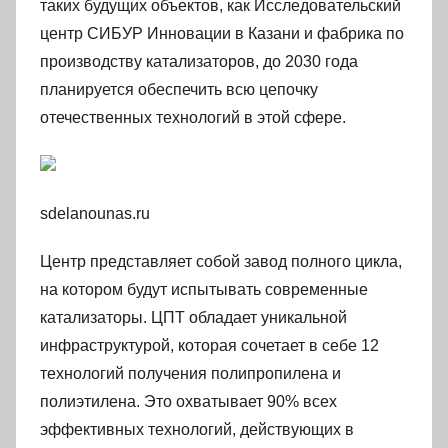
таких будущих объектов, как Исследовательский
центр СИБУР Инновации в Казани и фабрика по
производству катализаторов, до 2030 года
планируется обеспечить всю цепочку
отечественных технологий в этой сфере.
sdelanounas.ru
Центр представляет собой завод полного цикла,
на котором будут испытывать современные
катализаторы. ЦПТ обладает уникальной
инфраструктурой, которая сочетает в себе 12
технологий получения полипропилена и
полиэтилена. Это охватывает 90% всех
эффективных технологий, действующих в