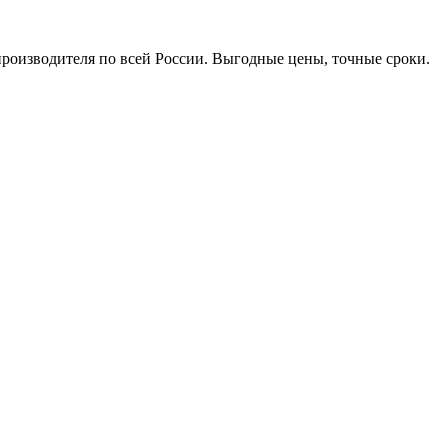
производителя по всей России. Выгодные цены, точные сроки.