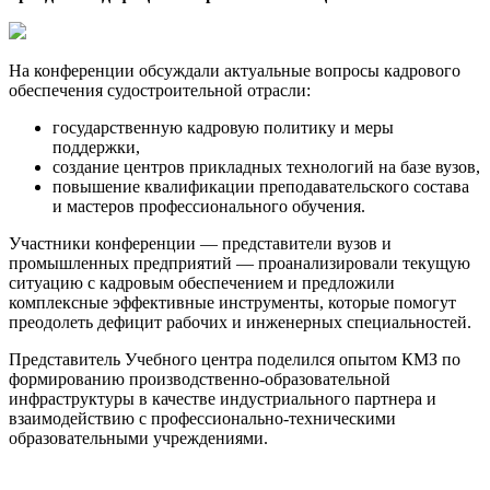
На конференции обсуждали актуальные вопросы кадрового
обеспечения судостроительной отрасли:
государственную кадровую политику и меры
поддержки,
создание центров прикладных технологий на базе вузов,
повышение квалификации преподавательского состава
и мастеров профессионального обучения.
Участники конференции — представители вузов и
промышленных предприятий — проанализировали текущую
ситуацию с кадровым обеспечением и предложили
комплексные эффективные инструменты, которые помогут
преодолеть дефицит рабочих и инженерных специальностей.
Представитель Учебного центра поделился опытом КМЗ по
формированию производственно-образовательной
инфраструктуры в качестве индустриального партнера и
взаимодействию с профессионально-техническими
образовательными учреждениями.