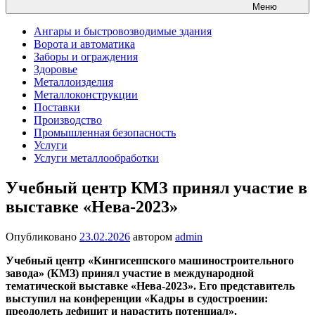
Меню
Ангары и быстровозводимые здания
Ворота и автоматика
Заборы и ограждения
Здоровье
Металлоизделия
Металлоконструкции
Поставки
Производство
Промышленная безопасность
Услуги
Услуги металлообработки
Учебный центр КМЗ принял участие в
выставке «Нева-2023»
Опубликовано
23.02.2026
автором
admin
Учебный центр «Кингисеппского машиностроительного
завода» (КМЗ) принял участие в международной
тематической выставке «Нева-2023». Его представитель
выступил на конференции «Кадры в судостроении:
преодолеть дефицит и нарастить потенциал».