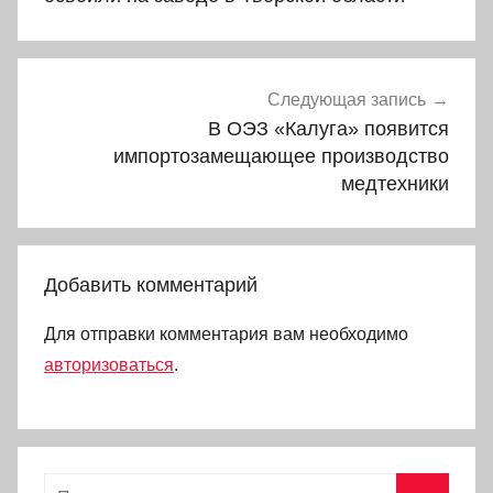
Следующая запись
В ОЭЗ «Калуга» появится
импортозамещающее производство
медтехники
Добавить комментарий
Для отправки комментария вам необходимо
авторизоваться
.
Найти: