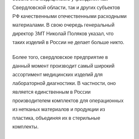
Свердловской области, так и других субъектов
РФ качественными отечественными расходными
материалами. В свою очередь генеральный
директор ЗМТ Николай Поляков указал, что
таких изделий в России не делает больше никто.
Более того, свердловское предприятие в
данный момент производит самый широкий
ассортимент медицинских изделий для
лабораторной диагностики. В частности, оно
является единственным в России
производителем комплектов для операционных
из нетканых материалов и продукции из
пластика, объединяя их в стерильные
комплекты.