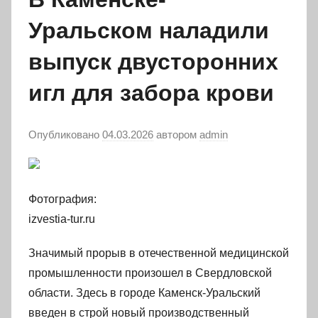
Уральском наладили
выпуск двусторонних
игл для забора крови
Опубликовано
04.03.2026
автором
admin
Фотография:
izvestia-tur.ru
Значимый прорыв в отечественной медицинской
промышленности произошел в Свердловской
области. Здесь в городе Каменск-Уральский
введен в строй новый производственный