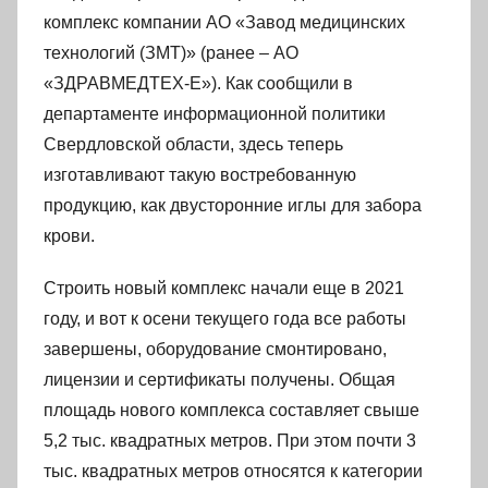
комплекс компании АО «Завод медицинских
технологий (ЗМТ)» (ранее – АО
«ЗДРАВМЕДТЕХ-Е»). Как сообщили в
департаменте информационной политики
Свердловской области, здесь теперь
изготавливают такую востребованную
продукцию, как двусторонние иглы для забора
крови.
Строить новый комплекс начали еще в 2021
году, и вот к осени текущего года все работы
завершены, оборудование смонтировано,
лицензии и сертификаты получены. Общая
площадь нового комплекса составляет свыше
5,2 тыс. квадратных метров. При этом почти 3
тыс. квадратных метров относятся к категории