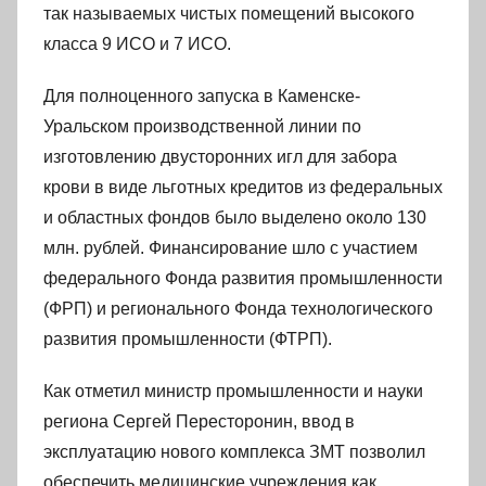
так называемых чистых помещений высокого
класса 9 ИСО и 7 ИСО.
Для полноценного запуска в Каменске-
Уральском производственной линии по
изготовлению двусторонних игл для забора
крови в виде льготных кредитов из федеральных
и областных фондов было выделено около 130
млн. рублей. Финансирование шло с участием
федерального Фонда развития промышленности
(ФРП) и регионального Фонда технологического
развития промышленности (ФТРП).
Как отметил министр промышленности и науки
региона Сергей Пересторонин, ввод в
эксплуатацию нового комплекса ЗМТ позволил
обеспечить медицинские учреждения как