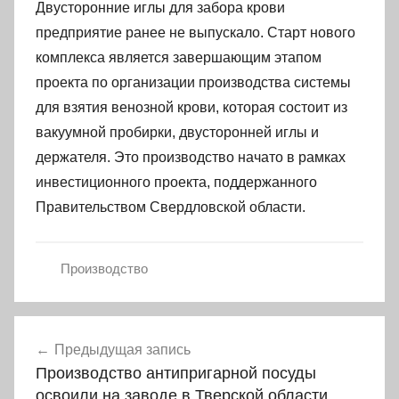
Двусторонние иглы для забора крови
предприятие ранее не выпускало. Старт нового
комплекса является завершающим этапом
проекта по организации производства системы
для взятия венозной крови, которая состоит из
вакуумной пробирки, двусторонней иглы и
держателя. Это производство начато в рамках
инвестиционного проекта, поддержанного
Правительством Свердловской области.
Производство
Навигация
Предыдущая запись
по
Производство антипригарной посуды
записям
освоили на заводе в Тверской области