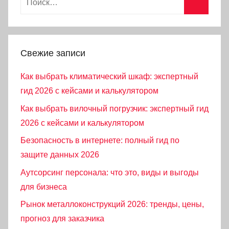
Поиск
Свежие записи
Как выбрать климатический шкаф: экспертный
гид 2026 с кейсами и калькулятором
Как выбрать вилочный погрузчик: экспертный гид
2026 с кейсами и калькулятором
Безопасность в интернете: полный гид по
защите данных 2026
Аутсорсинг персонала: что это, виды и выгоды
для бизнеса
Рынок металлоконструкций 2026: тренды, цены,
прогноз для заказчика