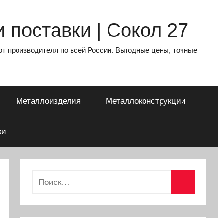
 поставки | Сокол 27
от производителя по всей России. Выгодные цены, точные
Металлоизделия
Металлоконструкции
ки
Найти:
Поиск