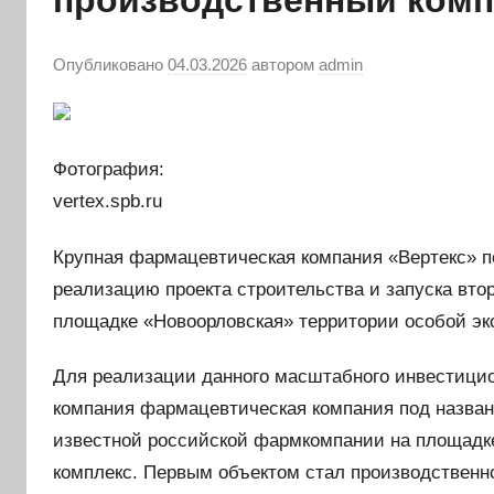
производственный комп
Опубликовано
04.03.2026
автором
admin
Фотография:
vertex.spb.ru
Крупная фармацевтическая компания «Вертекс» п
реализацию проекта строительства и запуска втор
площадке «Новоорловская» территории особой эк
Для реализации данного масштабного инвестицио
компания фармацевтическая компания под назван
известной российской фармкомпании на площадк
комплекс. Первым объектом стал производственно