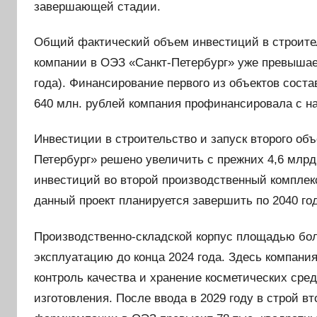
завершающей стадии.
Общий фактический объем инвестиций в строител
компании в ОЭЗ «Санкт-Петербург» уже превышает
года). Финансирование первого из объектов сост
640 млн. рублей компания профинансировала с на
Инвестиции в строительство и запуск второго об
Петербург» решено увеличить с прежних 4,6 млрд
инвестиций во второй производственный комплекс
данный проект планируется завершить по 2040 го
Производственно-складской корпус площадью боле
эксплуатацию до конца 2024 года. Здесь компания
контроль качества и хранение косметических сре
изготовления. После ввода в 2029 году в строй 