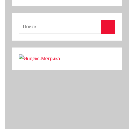
Найти:
Поиск