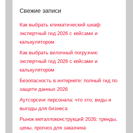
Свежие записи
Как выбрать климатический шкаф:
экспертный гид 2026 с кейсами и
калькулятором
Как выбрать вилочный погрузчик:
экспертный гид 2026 с кейсами и
калькулятором
Безопасность в интернете: полный гид по
защите данных 2026
Аутсорсинг персонала: что это, виды и
выгоды для бизнеса
Рынок металлоконструкций 2026: тренды,
цены, прогноз для заказчика