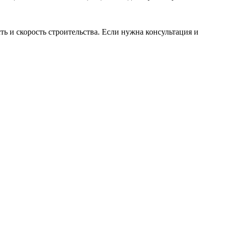
ь и скорость строительства. Если нужна консультация и