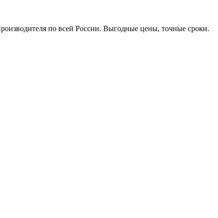
производителя по всей России. Выгодные цены, точные сроки.