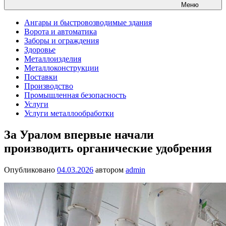
Меню
Ангары и быстровозводимые здания
Ворота и автоматика
Заборы и ограждения
Здоровье
Металлоизделия
Металлоконструкции
Поставки
Производство
Промышленная безопасность
Услуги
Услуги металлообработки
За Уралом впервые начали
производить органические удобрения
Опубликовано
04.03.2026
автором
admin