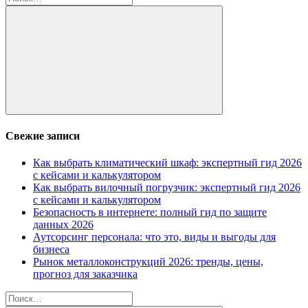
Поиск
Свежие записи
Как выбрать климатический шкаф: экспертный гид 2026
с кейсами и калькулятором
Как выбрать вилочный погрузчик: экспертный гид 2026
с кейсами и калькулятором
Безопасность в интернете: полный гид по защите
данных 2026
Аутсорсинг персонала: что это, виды и выгоды для
бизнеса
Рынок металлоконструкций 2026: тренды, цены,
прогноз для заказчика
Найти: