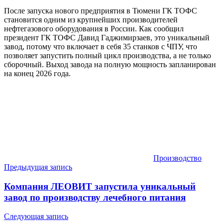
После запуска нового предприятия в Тюмени ГК ТОФС
становится одним из крупнейших производителей
нефтегазового оборудования в России. Как сообщил
президент ГК ТОФС Давид Гаджимирзаев, это уникальный
завод, потому что включает в себя 35 станков с ЧПУ, что
позволяет запустить полный цикл производства, а не только
сборочный. Выход завода на полную мощность запланирован
на конец 2026 года.
Производство
Навигация
Предыдущая запись
по
Компания ЛЕОВИТ запустила уникальный
записям
завод по производству лечебного питания
Следующая запись