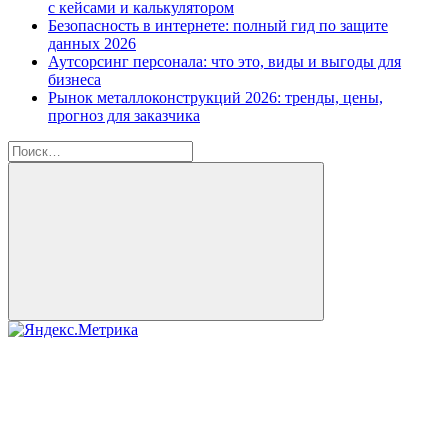
с кейсами и калькулятором
Безопасность в интернете: полный гид по защите
данных 2026
Аутсорсинг персонала: что это, виды и выгоды для
бизнеса
Рынок металлоконструкций 2026: тренды, цены,
прогноз для заказчика
Найти:
Поиск