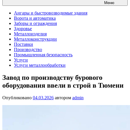
Меню
Ангары и быстровозводимые здания
Ворота и автоматика
Заборы и ограждения
Здоровье
Металлоизделия
Металлоконструкции
Поставки
Производство
Промышленная безопасность
Услуги
Услуги металлообработки
Завод по производству бурового
оборудования ввели в строй в Тюмени
Опубликовано
04.03.2026
автором
admin