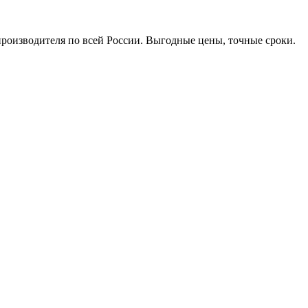
производителя по всей России. Выгодные цены, точные сроки.